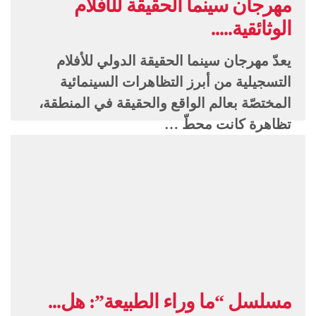
مهرجان سينما الحقيقة للأفلام
الوثائقية.....
يعدّ مهرجان سينما الحقيقة الدولي للأفلام
التسجيلية من أبرز التظاهرات السينمائية
المختصّة بعالم الواقع والحقيقة في المنطقة،
تظاهرة كانت محطّ …
مسلسل “ما وراء الطبيعة”: هل...