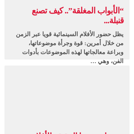
“الأبواب المغلقة”.. كيف تصنع
قنبلة...
يظل حضور الأفلام السينمائية قويا عبر الزمن
من خلال أمرين: قوة وجرأة موضوعاتها،
وبراعة معالجاتها لهذه الموضوعات بأدوات
الفن، وهي …