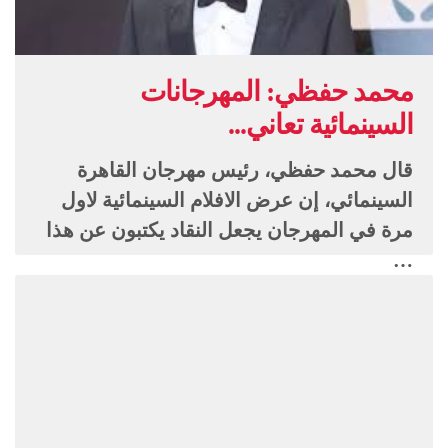
محمد حفظي: المهرجانات
السينمائية تعاني...
قال محمد حفظي، رئيس مهرجان القاهرة
السينمائي، إن عرض الافلام السينمائية لاول
مرة في المهرجان يجعل النقاد يكتبون عن هذا
…