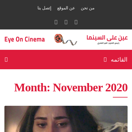
من نحن
عن الموقع
إتصل بنا
القائمه
Month:
November 2020