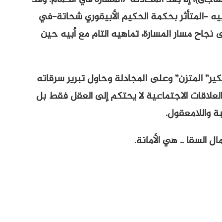
أبيه –المتأثر بحكمة الحكيم الأبيقوري شحاتة-في
ى نجاح مسار المسارة، تماهيه التام مع أبيه حين
ر” المتزن” وعلى المجادلة وحاول تبرير سرقاته
 العلاقات الاجتماعية لا يحتكم إلى العقل فقط بل
بة واللامعقول.
 السقا .. هي الأمانة.