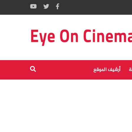
ة
أرشيف الموقع