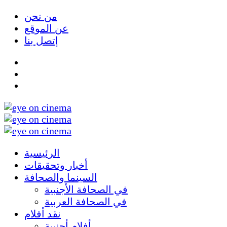
من نحن
عن الموقع
إتصل بنا
الرئيسية
أخبار وتحقيقات
السينما والصحافة
في الصحافة الأجنبية
في الصحافة العربية
نقد أفلام
أفلام أجنبية