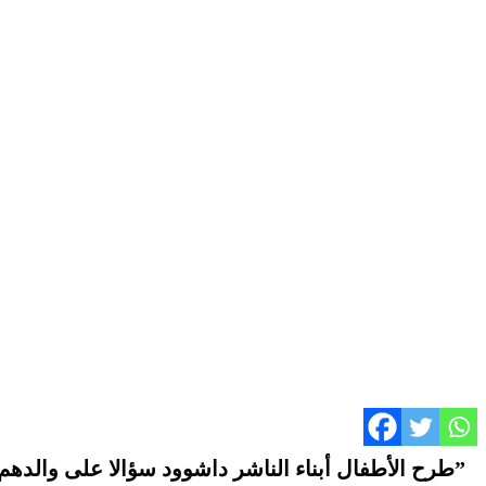
طرح الأطفال أبناء الناشر داشوود سؤالا على والدهم