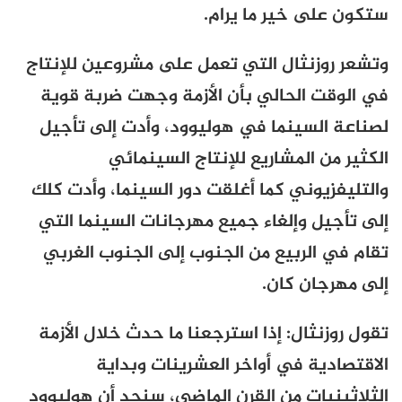
ستكون على خير ما يرام.
وتشعر روزنثال التي تعمل على مشروعين للإنتاج
في الوقت الحالي بأن الأزمة وجهت ضربة قوية
لصناعة السينما في هوليوود، وأدت إلى تأجيل
الكثير من المشاريع للإنتاج السينمائي
والتليفزيوني كما أغلقت دور السينما، وأدت كلك
إلى تأجيل وإلغاء جميع مهرجانات السينما التي
تقام في الربيع من الجنوب إلى الجنوب الغربي
إلى مهرجان كان.
تقول روزنثال: إذا استرجعنا ما حدث خلال الأزمة
الاقتصادية في أواخر العشرينات وبداية
الثلاثينيات من القرن الماضي، سنجد أن هوليوود