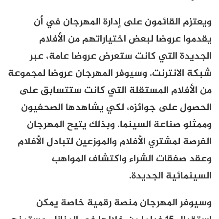
ويعتزم القائمون على إدارة المهرجان في أن
يقدموا عروضا لبعض اختياراتهم من الأفلام
الجديدة التي كانت ستعرض عروضا عامة، عبر
شبكة الانترنت. وسيوفر المهرجان عروضا لمجموعة
من الأفلام المستقلة التي كانت ستتسابق على
الحصول على جوائزه، لكي يشاهدها الصحفيون
وممثلو صناعة السينما. وبذلك يتيح المهرجان
الفرصة لمشتري الأفلام والموزعين لتبادل الأفلام
وعقد صفقات الشراء واكتشاف المواهب
السينمائية الجديدة.
وسيوفر المهرجان منصة رقمية خاصة يمكن