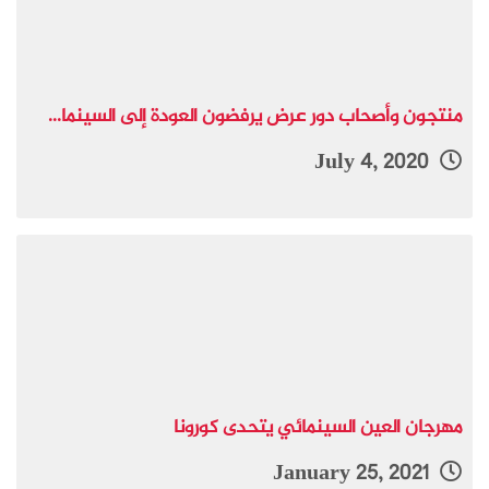
منتجون وأصحاب دور عرض يرفضون العودة إلى السينما...
July 4, 2020
مهرجان العين السينمائي يتحدى كورونا
January 25, 2021