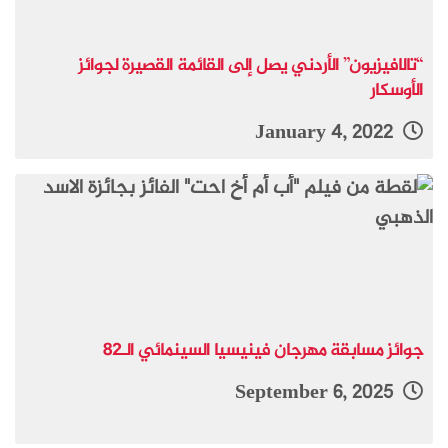
“تالافيزيون” الأردني يصل إلى القائمة القصيرة لجوائز
الأوسكار
January 4, 2022
جوائز مسابقة مهرجان فينيسيا السينمائي الـ82
September 6, 2025