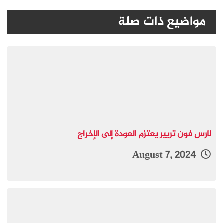
مواضيع ذات صلة
لارس فون تريير يعتزم العودة إلى الإخراج
August 7, 2024