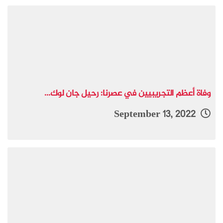
وفاة أعظم التجريبيين في عصرنا: رحيل جان لوك...
September 13, 2022