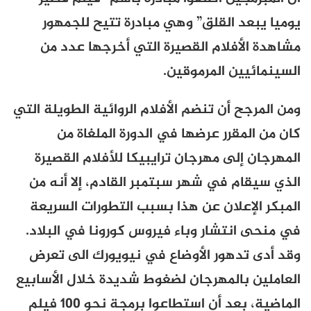
يوميا يبعد القلق” وهي مبادرة تتيح للجمهور
مشاهدة الأفلام القصيرة التي أخرجها عدد من
السينمائيين المرموقين.
ومن المرجح أن تنضم الأفلام الروائية الطويلة التي
كان من المقرر عرضها في الدورة الملغاة من
المهرجان إلى مهرجان ترايبيكا للأفلام القصيرة
الذي سيقام في شهر سبتمبر القادم، إلا أنه من
المبكر الإعلان عن هذا بسبب التطورات السريعة
في منحى انتشار وباء فيروس كورونا في البلاد.
وقد أدى تدهور الأوضاع في نيويورك الى تعرض
العاملين بالمهرجان لضغوط شديدة خلال الأسابيع
الماضية، بعد أن استطاعوا برمجة نحو 100 فيلم