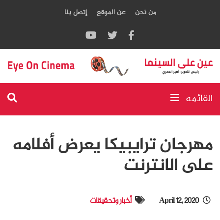
من نحن
عن الموقع
إتصل بنا
القائمه
مهرجان ترايبيكا يعرض أفلامه
على الانترنت
April 12, 2020
أخبار وتحقيقات