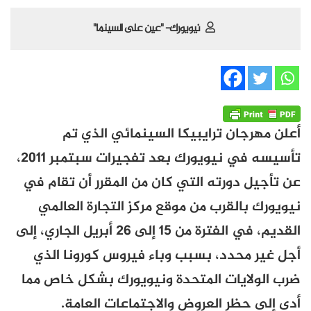
نيويورك- "عين على السينما"
أعلن مهرجان ترايبيكا السينمائي الذي تم
تأسيسه في نيويورك بعد تفجيرات سبتمبر 2011،
عن تأجيل دورته التي كان من المقرر أن تقام في
نيويورك بالقرب من موقع مركز التجارة العالمي
القديم، في الفترة من 15 إلى 26 أبريل الجاري، إلى
أجل غير محدد، بسبب وباء فيروس كورونا الذي
ضرب الولايات المتحدة ونيويورك بشكل خاص مما
أدى إلى حظر العروض والاجتماعات العامة.