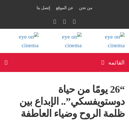
من نحن
عن الموقع
إتصل بنا
القائمه
“26 يومًا من حياة
دوستويفسكي”.. الإبداع بين
ظلمة الروح وضياء العاطفة