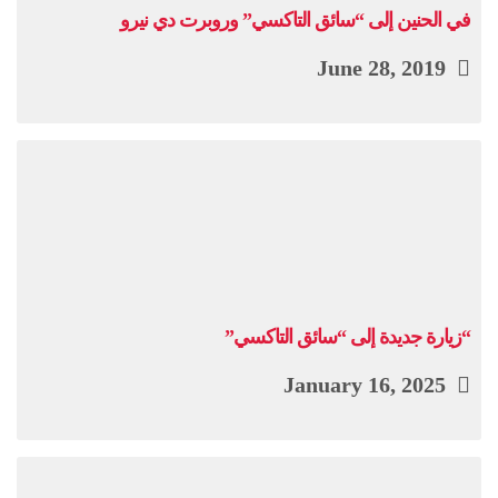
في الحنين إلى “سائق التاكسي” وروبرت دي نيرو
June 28, 2019
“زيارة جديدة إلى “سائق التاكسي”
January 16, 2025