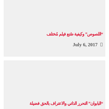
“اللصوص” وكيفية صُنع فيلم مُختلف
July 6, 2017
“البابوان” التحرر الذاتي والاعتراف بالحق فضيلة