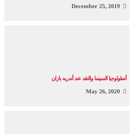
December 25, 2019
أنطولوجيا السينما والنقد عند أندريه بازان
May 26, 2020