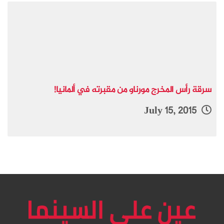
سرقة رأس المخرج مورناو من مقبرته في ألمانيا!
July 15, 2015