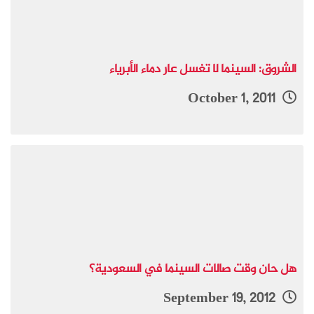
الشروق: السينما لا تغسل عار دماء الأبرياء
October 1, 2011
هل حان وقت صالات السينما في السعودية؟
September 19, 2012