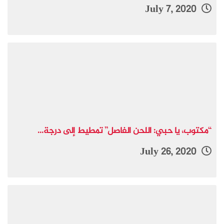
July 7, 2020
“مكتوب، يا حبي: اللحن الفاصل” تمطيط إلى درجة...
July 26, 2020