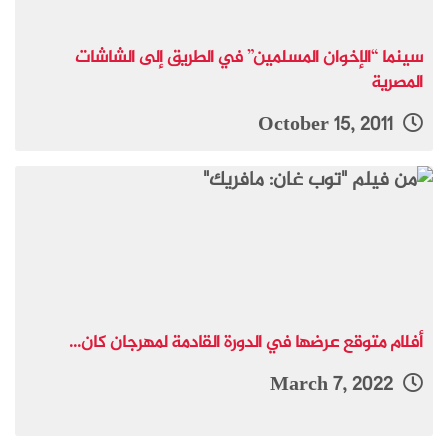
سينما “الإخوان المسلمين” في الطريق إلى الشاشات
المصرية
October 15, 2011
أفلام متوقع عرضها في الدورة القادمة لمهرجان كان...
March 7, 2022