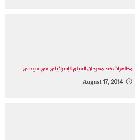
مظاهرات ضد مهرجان الفيلم الإسرائيلي في سيدني
August 17, 2014