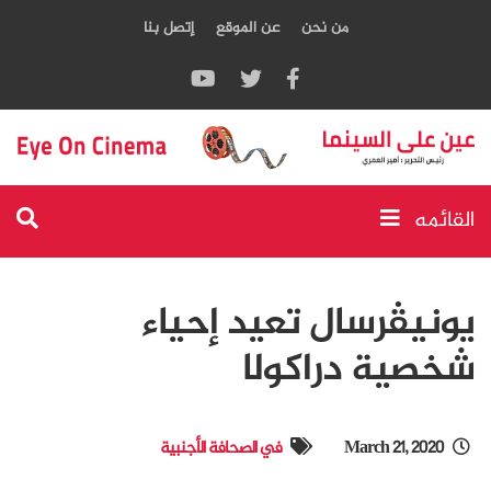
من نحن
عن الموقع
إتصل بنا
القائمه
يونيڤرسال تعيد إحياء
شخصية دراكولا
March 21, 2020
في الصحافة الأجنبية