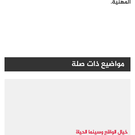
المهنية.
مواضيع ذات صلة
خيال الواقع وسينما الحياة