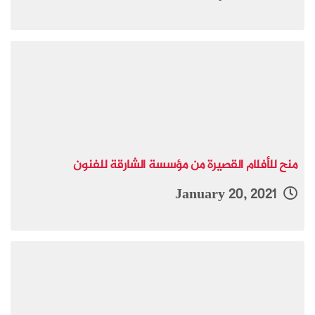
منح للأفلام القصيرة من مؤسسة الشارقة للفنون
January 20, 2021