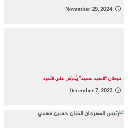
November 29, 2024
قبطان “السيد سعيد” يُحرِّض على التمرد
December 7, 2023