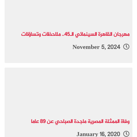
مهرجان القاهرة السينمائي الـ45.. ملاحظات وتساؤلات
November 5, 2024
وفاة الممثلة المصرية ماجدة الصباحي عن 89 عاما
January 16, 2020