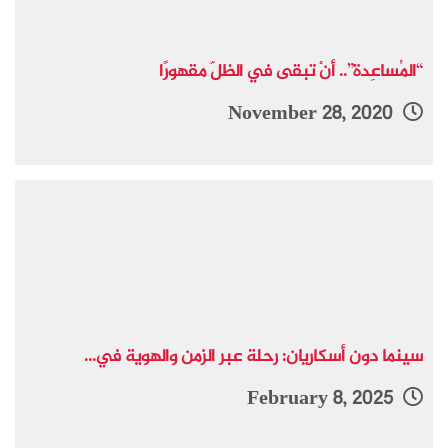
“المُساعِدة”.. أنْ تبقى في الظلّ مقهورًا
November 28, 2020
سينما دون أسكاريان: رحلة عبر الزمن والهوية في...
February 8, 2025