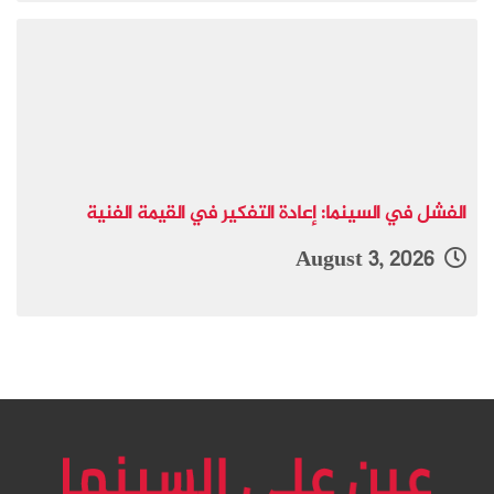
الفشل في السينما: إعادة التفكير في القيمة الفنية
August 3, 2026