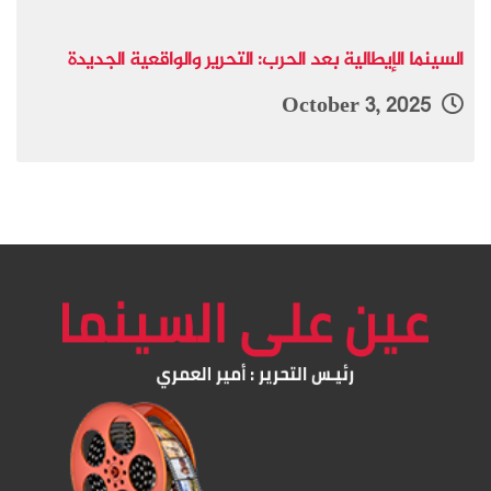
السينما الإيطالية بعد الحرب: التحرير والواقعية الجديدة
October 3, 2025