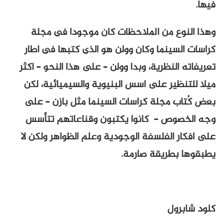
فيها.
وهذا النوع من الملاحظات كان موجودا فى مجلة
كراسات السينما وكان وولن هو الذى كتبها فى اطار
تعريفاته النظرية، وبدا وولن – على هذا النحو – اكثر
ميلا للتنظير على اسس البنيوية والسيميائية، لكن
بعض كُتاب مجلة كراسات السينما مثل بازن – على
وجه الخصوص – كانوا يكتبون وقناعاتهم تتأسس
على افكار الفلسفة الوجودية وعلم الظواهر ولكن لا
يطبقوها بطريقة صارمة.
كلود شابرول