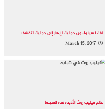
لغة السينما.. من جمالية الإبهار إلى جمالية التقشف
March 15, 2017
عالم فيليب روث الأدبي في السينما