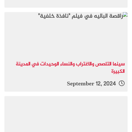
سينما التلصص والاغتراب والنساء الوحيدات في المدينة
الكبيرة
September 12, 2024