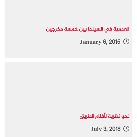
العدمية في السينما بين خمسة مخرجين
January 6, 2015
نحو نظرية لأفلام الطريق
July 3, 2018