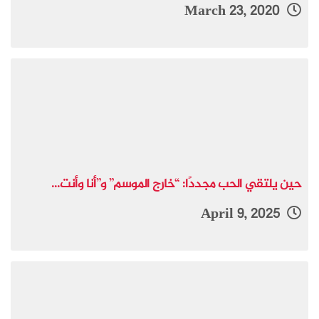
March 23, 2020
حين يلتقي الحب مجددًا: “خارج الموسم” و”أنا وأنت...
April 9, 2025