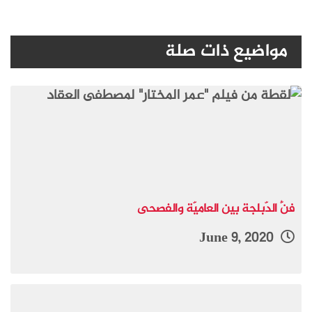
مواضيع ذات صلة
فنُّ الدَّبلجة بين العاميَّة والفصحى
June 9, 2020