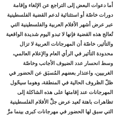
أما دعوات البعض إلى التراجع عن الإلغاء وإقامة
دورات خاصّة أو استثنائية لدعم القضية الفلسطينية
عبر عرض أشهر الأفلام العربية والفلسطينية التي
تُعالج هذه القضية فإنها لا تبدو اليوم شديدة الواقعية
والتأثير، خاصّة أن المهرجانات العربية لا تزال
محدودة التأثير في الرأي العام والإعلام العالمي،
وسط انحسار عدد الضيوف الأجانب وخاصّة
الغربيين، واعتذار بعضهم المُسبَق عن الحضور في
ظلّ الظروف الحالية في المنطقة، وهوما سيحّول
المهرجانات عند إقامتها على هذه الشاكلة إلى
تظاهرات باهتة تُعيد عرض جلَّ الأفلام الفلسطينية
التي سبق لها الحضور في مهرجانات كبرى بينما مرَّ