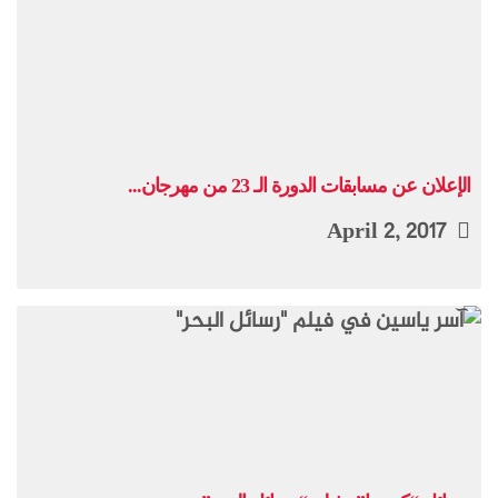
الإعلان عن مسابقات الدورة الـ 23 من مهرجان...
April 2, 2017