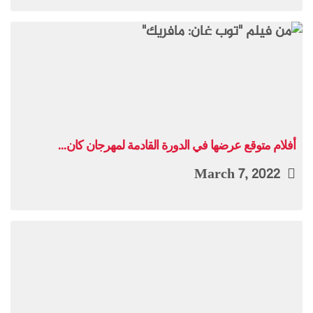
أفلام متوقع عرضها في الدورة القادمة لمهرجان كان...
March 7, 2022