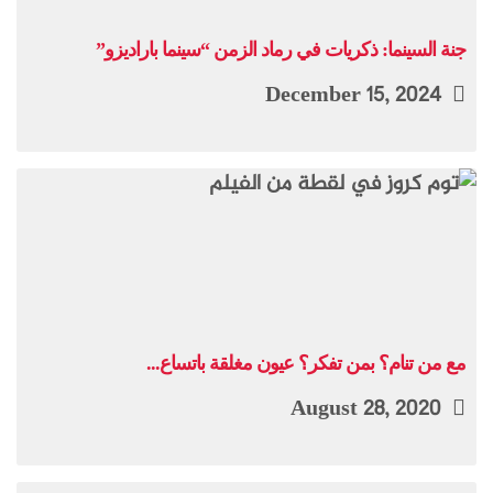
جنة السينما: ذكريات في رماد الزمن “سينما باراديزو”
December 15, 2024
مع من تنام؟ بمن تفكر؟ عيون مغلقة باتساع...
August 28, 2020