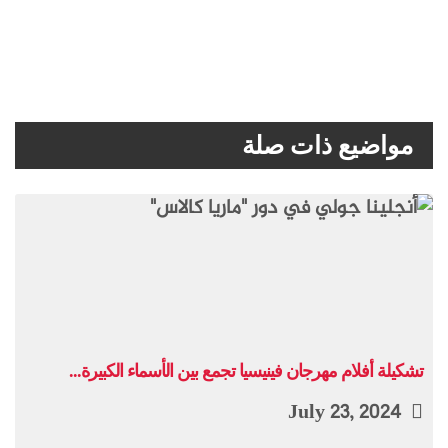
مواضيع ذات صلة
تشكيلة أفلام مهرجان فينيسيا تجمع بين الأسماء الكبيرة...
July 23, 2024