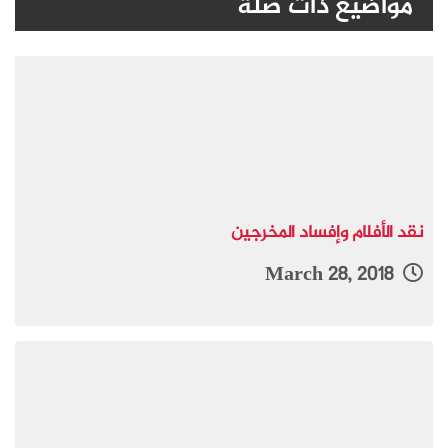
مواضيع ذات صلة
نقد الأفلام وإفساد المخرجين
March 28, 2018