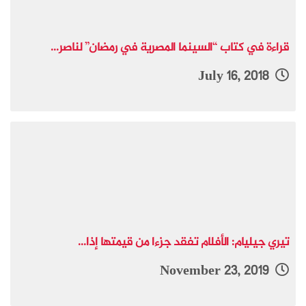
قراءة في كتاب “السينما المصرية في رمضان” لناصر...
July 16, 2018
تيري جيليام: الأفلام تفقد جزءا من قيمتها إذا...
November 23, 2019