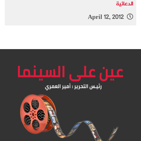
الدعائية
April 12, 2012