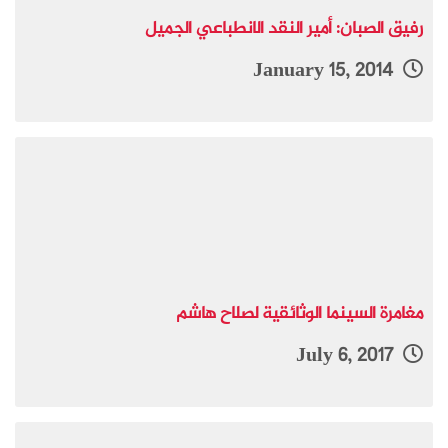
رفيق الصبان: أمير النقد الانطباعي الجميل
January 15, 2014
مغامرة السينما الوثائقية لصلاح هاشم
July 6, 2017