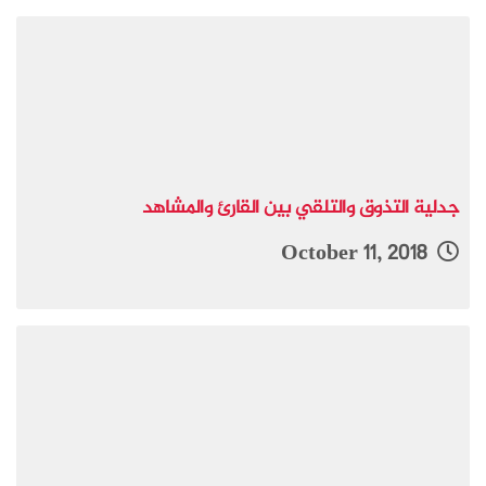
جدلية التذوق والتلقي بين القارئ والمشاهد
October 11, 2018