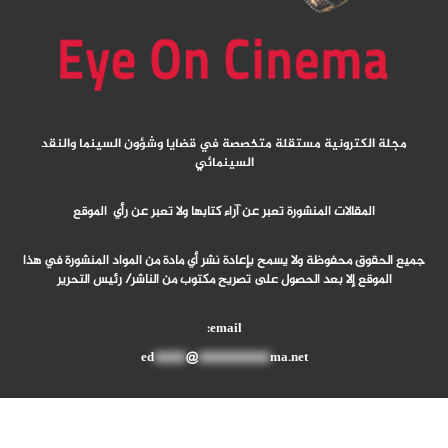
مجلة الكترونية مستقلة متخصصة في قضايا وشؤون السينما والنقد
السينمائي
المقالات المنشورة تعبر عن آراء كتابها ولا تعبر عن رأي الموقع
جميع الحقوق محفوظة ولا يسمح بإعادة نشر أي مادة من المواد المنشورة في هذا
الموقع إلا بعد الحصول على تصريح مكتوب من الناشر/ رئيس التحرير
email:
ed
****
@
*********
ma.net