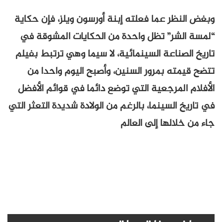
وبغض النظر عما فعلته إبنة أورسون ويلز، فإن حكاية
“لمسة الشر” تظل واحدة من الحكايات المشوقة في
تاريخ الصناعة السينمائية، لا سيما وهي ترتبط بفيلم
تتضح قيمته بمرور السنين، وأصبح اليوم واحدا من
الأفلام المرجعية التي توضع دائما في قوائم الأفضل
في تاريخ السينما، بالرغم من الولادة شديدة التعثر التي
جاء من خلالها إلى العالم