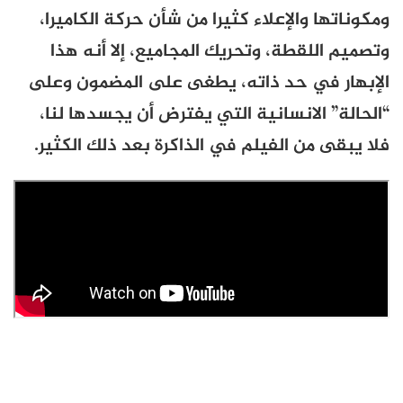
ومكوناتها والإعلاء كثيرا من شأن حركة الكاميرا،
وتصميم اللقطة، وتحريك المجاميع، إلا أنه هذا
الإبهار في حد ذاته، يطغى على المضمون وعلى
“الحالة” الانسانية التي يفترض أن يجسدها لنا،
فلا يبقى من الفيلم في الذاكرة بعد ذلك الكثير.