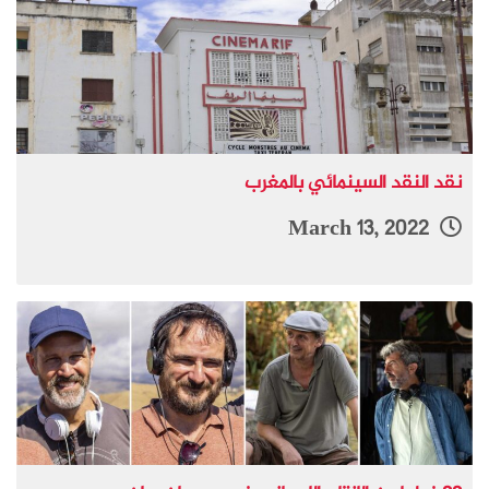
نقد النقد السينمائي بالمغرب
March 13, 2022