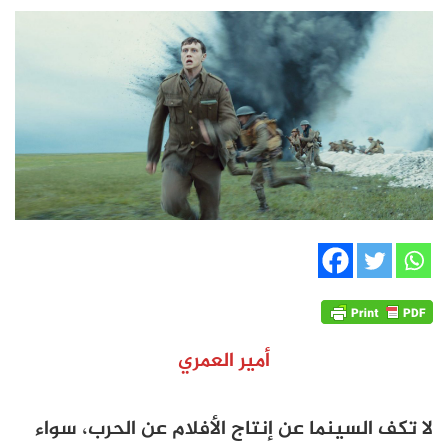
أمير العمري
لا تكف السينما عن إنتاج الأفلام عن الحرب، سواء