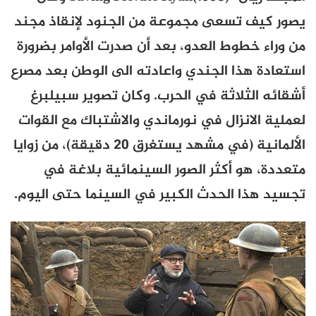
يصور كيف تسعى مجموعة من الجنود لإنقاذ مجند
من وراء خطوط العدو، بعد أن صدرت الأوامر بضرورة
استعادة هذا الجندي واعادته الى الوطن بعد مصرع
أشقائه الثلاثة في الحرب. وكان تصوير سبيلبرغ
لعملية الانزال في نورماندي والاشتباك مع القوات
الألمانية (في مشهد يستغرق 20 دقيقة)، من زوايا
متعددة، هو أكثر الصور السينمائية بلاغة في
تجسيد هذا الحدث الكبير في السينما حتى اليوم.