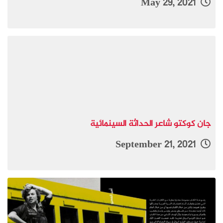
May 29, 2021
جان كوكتو شاعر الحداثة السينمائية
September 21, 2021