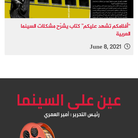
“أفلامكم تشهد عليكم” كتاب يشرّح مشكلات السينما
العربية
June 8, 2021