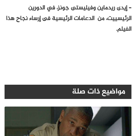
– إيدى ريدماين وفيليستى جونز، في الدورين
الرئيسييت، من الدعامات الرئيسية فى إرساء نجاح هذا
الفيلم.
مواضيع ذات صلة