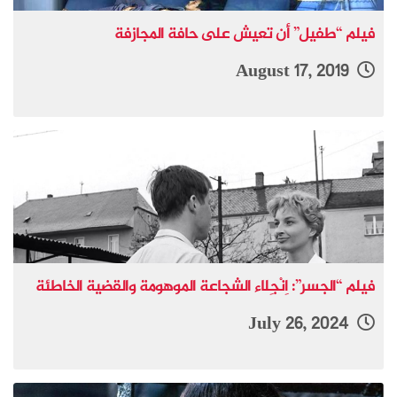
فيلم “طفيل” أن تعيش على حافة المجازفة
August 17, 2019
فيلم “الجسر”: اِنْجِلاء الشجاعة الموهومة والقضية الخاطئة
July 26, 2024