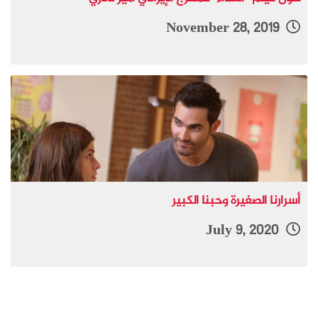
November 28, 2019
أسرارنا الصغيرة وحبنا الكبير
July 9, 2020