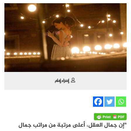
إسراء إمام
“إن جمال العقل، أعلى مرتبة من مراتب جمال