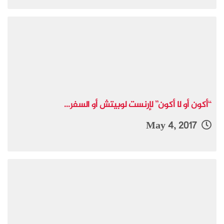
“أكون أو لا أكون” لإرنست لوبيتش أو السفر...
May 4, 2017