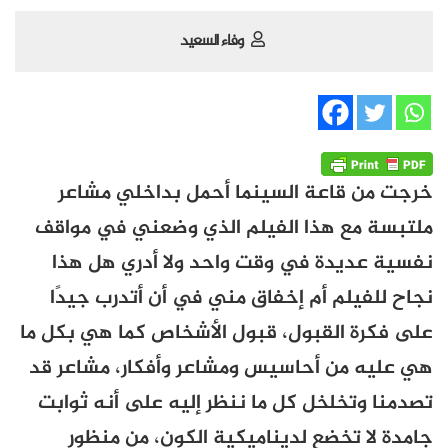
وفاء السعيد
خرجت من قاعة السينما أحمل بداخلي مشاعر
ملتبسة مع هذا الفيلم الذي وضعني في مواقف
نفسية عديدة في وقت واحد ولا أدري هل هذا
نجاح للفيلم أم إخفاق مني في أن أتدرب جيدًا
على فكرة القبول، قبول الأشخاص كما هي بكل ما
هي عليه من أحاسيس ومشاعر وأفكار، مشاعر قد
تصدمنا وتخلخل كل ما ننظر إليه على أنه ثوابت
جامدة لا تخضع لديناميكية الكون، من منظور