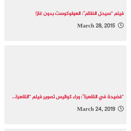
فيلم “سيحل الظلام”: الهولوكوست بدون غاز!
March 28, 2015
“فضيحة في القاهرة”: وراء كواليس تصوير فيلم “القاهرة...
March 24, 2019