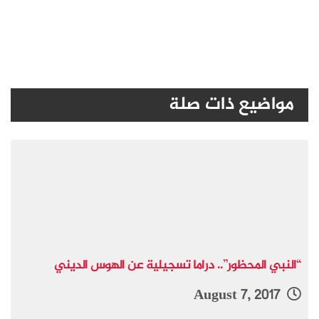
مواضيع ذات صلة
“النبي المحظور”.. دراما تسجيلية عن الهوس الديني
August 7, 2017