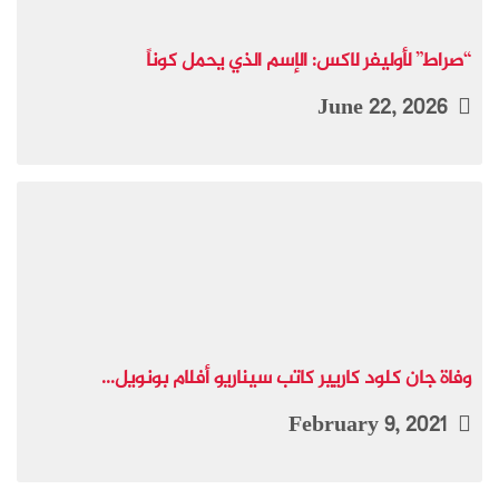
“صراط” لأوليفر لاكس: الإسم الذي يحمل كوناً
June 22, 2026
وفاة جان كلود كاريير كاتب سيناريو أفلام بونويل...
February 9, 2021