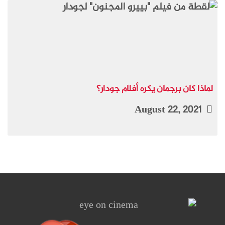
لماذا كان برجمان يكره أفلام جودار؟
August 22, 2021