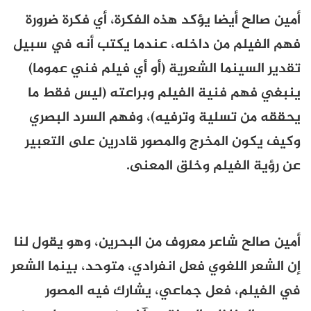
أمين صالح أيضا يؤكد هذه الفكرة، أي فكرة ضرورة
فهم الفيلم من داخله، عندما يكتب أنه في سبيل
تقدير السينما الشعرية (أو أي فيلم فني عموما)
ينبغي فهم فنية الفيلم وبراعته (ليس فقط ما
يحققه من تسلية وترفيه)، وفهم السرد البصري
وكيف يكون المخرج والمصور قادرين على التعبير
عن رؤية الفيلم وخلق المعنى.
أمين صالح شاعر معروف من البحرين، وهو يقول لنا
إن الشعر اللغوي فعل انفرادي، متوحد، بينما الشعر
في الفيلم، فعل جماعي، يشارك فيه المصور