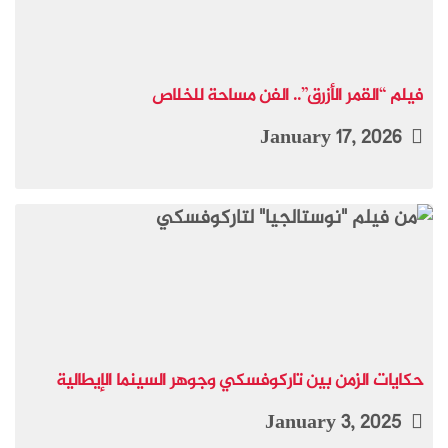
فيلم “القمر الأزرق”.. الفن مساحة للخلاص
January 17, 2026
حكايات الزمن بين تاركوفسكي وجوهر السينما الإيطالية
January 3, 2025