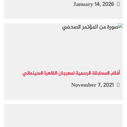
January 14, 2026
أفلام المسابقة الرسمية لمهرجان القاهرة السينمائي
November 7, 2021