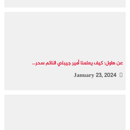
عن هاول: كيف يعلمنا أمير جيبلي النائم سحر...
January 23, 2024