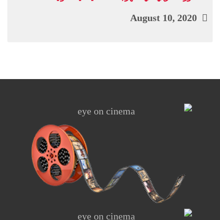
August 10, 2020