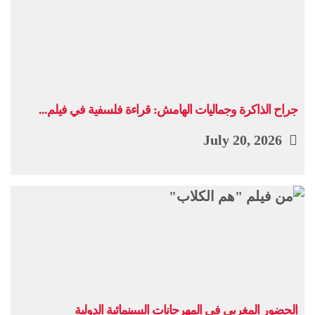
جراح الذاكرة وجماليات الهامش: قراءة فلسفية في فيلم...
July 20, 2026
الحضور المغربي في المهرجانات السينمائية الدولية