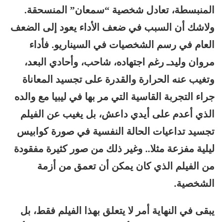
المنبسطة، تعادل شخصية “سمعان” المنسحقة.
ولاشك أن السبب في ضعف الأداء يعود إلى الضعف
العام في رسم الشخصيات في السيناريو. فأداء
مروان وليدـ رغم اجتهاده، شاحب، وأحادي البعد،
وتغيب عنه الحرارة والقدرة على تجسيد المعاناة
جراء التجربة القاسية التي مر بها في ليبيا مع والده
الذي أعدم على أيدي داعش، بل يغيب عن الفيلم
تجسيد تداعيات الحالة النفسية في صورة كوابيس
ليلية مفزعة مثلا.. وغير ذلك من صور كثيرة مفقودة
من الفيلم الذي كان يمكن أن تعمق من أزمة
الشخصية.
يبقى في النهاية أمر لا يتعلق بهذا الفيلم فقط، بل