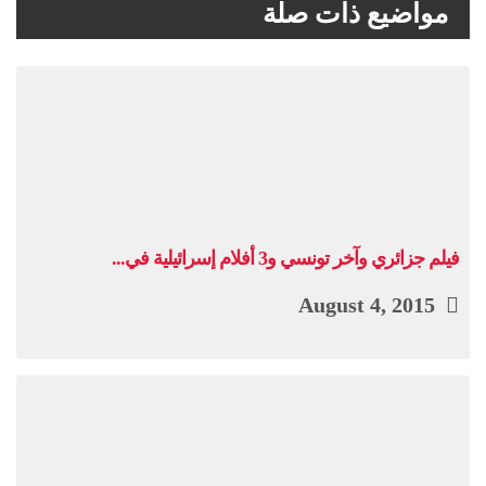
مواضيع ذات صلة
فيلم جزائري وآخر تونسي و3 أفلام إسرائيلية في...
August 4, 2015