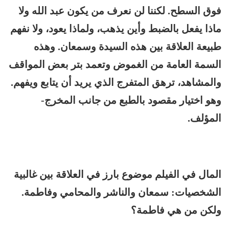
فوق السطح. لكننا لن نعرف من يكون عبد الله ولا
ماذا يفعل بالضبط وأين يذهب، ولماذا يعود، ولا نفهم
طبيعة العلاقة بين هذه السيدة وسمعان. وهذه
السمة العامة من الغموض وتعمد بتر بعض المواقف
والمشاهد، ترهق المتفرج الذي يريد أن يتابع ويفهم.
وهو اختيار مقصود بالطبع من جانب المخرج-
المؤلف.
المال في الفيلم موضوع بارز في العلاقة بين غالبية
الشخصيات: سمعان والناشر والمحامي وفاطمة.
ولكن من هي فاطمة؟