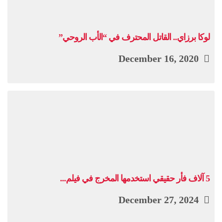
لوكا برزاي.. القاتل المحترف في “الأب الروحي”
December 16, 2020
5 آلاف فأر حقيقي استخدمها المخرج في فيلم...
December 27, 2024