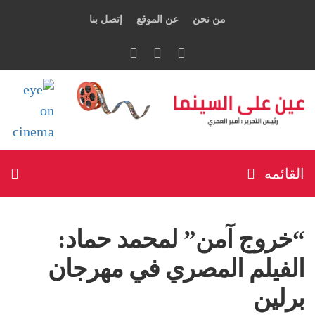
من نحن
عن الموقع
إتصل بنا
القائمه
“خروج آمن” لمحمد حماد:
الفيلم المصري في مهرجان
برلين