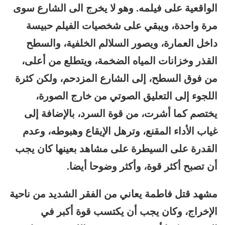
الواقعية على فيلمه. وهو لا يخرج الى الشارع سوى
مرة واحدة، ويبقي على شخصيات الفيلم حبيسة
داخل العمارة، ويصور السلالم الخلفية، والسطح
القذر وخزانات المياه الضخمة، ويتطلع من أعلى،
من فوق السطح، إلى الشارع المزدحم، ولكن كثرة
اللجوء إلى التعليق الصوتي من خارج الصورة،
يختصم كما أشرت، من قوة السرد، بالإضافة إلى
غياب الأداء المقنع، وترهل الإيقاع وهبوطه، وعدم
القدرة على السيطرة على مشاهد بعينها كان يجب
أن تصبح أكثر قوة، وأكثر وضوحا أيضا.
مشهد قتل فاطمة يعاني من الفقر الشديد من ناحية
الإخراج، وكان يجب أن يكتسب قوة أكبر في