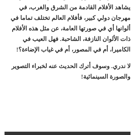
يشاهد الأفلام القادمة من الشرق والغرب، في
مهرجان دولي كبير، فأفلام العالم تختلف تماما في
ألوانها أي في صورتها العامة، عن مثل هذه الأفلام
ذات الألوان النازفة، الشاحبة. فهل العيب في
الكاميرا، أم في المصور، أم في غياب الإضاءة؟!
لا ندري. وسوف أترك الحديث عنه لخبراء التصوير
والصورة السينمائية!