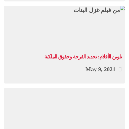
تلوين الأفلام: تجديد الفرجة وحقوق الملكية
May 9, 2021