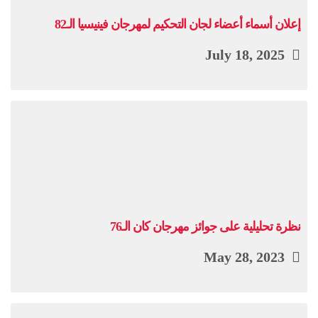
إعلان أسماء أعضاء لجان التحكيم لمهرجان فينيسيا الـ82
July 18, 2025
نظرة تحليلية على جوائز مهرجان كان الـ76
May 28, 2023