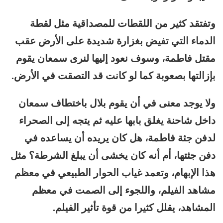
وتفتقد كثير من اللقطات للمصداقية مثل لقطة
الدماء التي تفيض بغزارة شديدة على الأرض عقب
مقتل فاطمة، وسوف نعود إليها لنرى سمعان يقوم
بإزالتها بصعوبة كما لو كانت قد التصقت في الأرض.
ولا يوجد معنى في أن يقوم بلال باختطاف سمعان
داخل شاحنة يغلق بابها عليه ثم يتجه إلى الصحراء
لدفن جثة فاطمة، هل كان يريده أن يساعده في
دفن جثتها، أم أنه كان يخشى أن يبلغ الشرطة؟ مثل
هذا الإبهام، وتعمد غياب الحوار الطبيعي في معظم
مشاهد الفيلم، واللجوء إلى الصمت في معظم
المشاهد، يقلل كثيرا من قوة تأثير الفيلم.