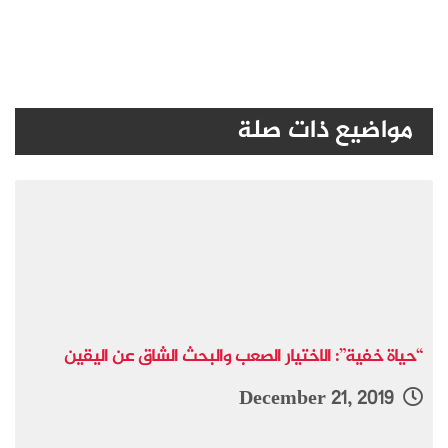
مواضيع ذات صلة
“حياة خفية”: الاختيار الصعب والبحث الشاق عن اليقين
December 21, 2019