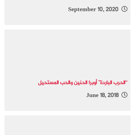
September 10, 2020
“الحرب الباردة” أوبرا الحنين والحب المستحيل
June 18, 2018