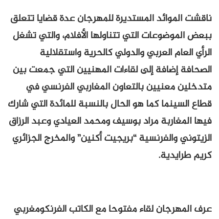
ناقشت الموائد المستديرة للمهرجان عدة قضايا تتعلق
ببعض الموضوعات التي تتناولها الأفلام، والتي تشغل
الرأي العام العربي والدولي كالحرية واستقلالية
الصحافة إضافة إلى لقاءات المهنيين التي جمعت بين
متدخلين معنيين بالتعاون المغاربي الفرنسي في
قطاع السينما كما هو الحال بالنسبة للمائدة التي شارك
فيها المغاربة مراد بوسيف ومحمد العيادي وعبد الرزاق
الزيتوني والفرنسية “بريجيت أكنين” والمخرج الجزائري
كريم طرايدية.
عرف المهرجان لقاء مفتوحا مع الكاتب الفرنكومغربي