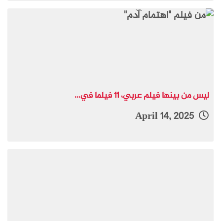
ليس من بينها فيلم عربي، 11 فيلما في...
April 14, 2025