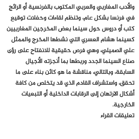
والأدب المغاربي والعربي المكتوب بالفرنسية أو الرائج
في فرنسا بشكل عام، وتنظم لقاءات وحفلات توقيع
كتب أو دروس حول سينما بعض المخرجين المغاربيين
كسينما هشام العسري التي نشطها المخرج والممثل
علي الصميلي، وهي فرص حقيقية للانفتاح على رؤى
صناع السينما الجدد وربطها بما أنجزته الأجيال
السابقة، وبالتالي، مناقشة ما هو كائن بناء على ما
تحقق، واستشراف القادم الذي قد يتخلص من كافة
أشكال الارتهان إلى الرقابات الداخلية أو التبعيات
الخارجية.
تعليقات القراء