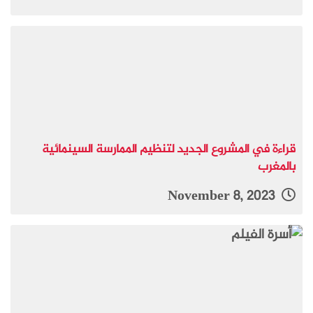
قراءة في المشروع الجديد لتنظيم الممارسة السينمائية
بالمغرب
November 8, 2023