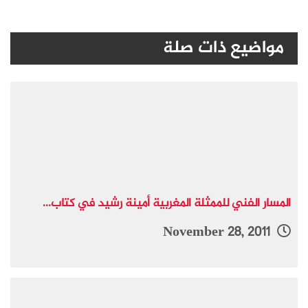
مواضيع ذات صلة
المسار الفني للممثلة المغربية أمينة رشيد في كتاب...
November 28, 2011