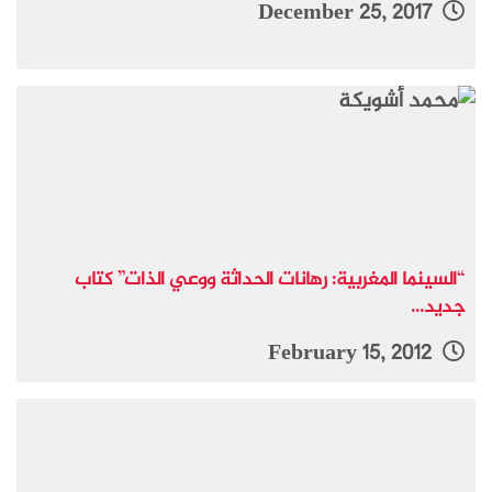
December 25, 2017
“السينما المغربية: رهانات الحداثة ووعي الذات” كتاب
جديد...
February 15, 2012