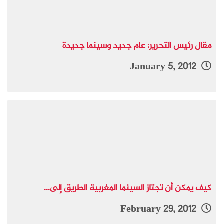
مقال رئيس التحرير: عام جديد وسينما جديدة
January 5, 2012
كيف يمكن أن تجتاز السينما المغربية الطريق إلى...
February 29, 2012