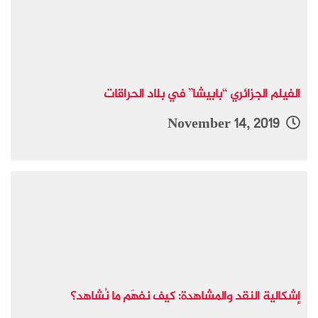
الفيلم الجزائري “بابيشا” في بلاد الحراقات
November 14, 2019
إشكالية النقد والمشاهدة: كيف نفهَم ما نُشاهد؟