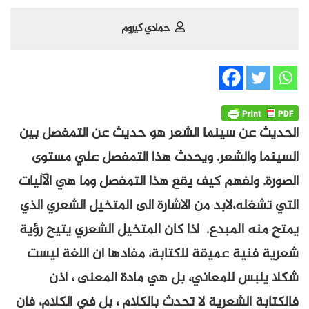
حمادي كيروم
الحديث عن سينما الشعر هو حديث عن التمفصل بين
السينما والشعر. ويحدث هذا التمفصل علي مستوى
الصورة. ولفهم كيف يقع هذا التمفصل وما هي الآليات
التي تشغله،لابد من الاشارة الى المتخيل الشعري الذي
يمتح منه المبدع. اذا كان المتخيل الشعري يتيح رؤية
شعرية فنية عميقة للكتابة، مفادها ان اللغة ليست
شكلا يلبس للمعاني، بل هي مادة المعنى ، اذن
فالكتابة الشعرية لا تحدث بالكلام ، بل في الكلام، فان