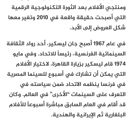
ومنتجي الأفلام بعد الثورة التكنولوجية الرقمية
التي أصبحت حقيقة واقعة في 2010 وتغير معها
شكل العروض إلى الأبد.
في عام 1967 أصبح جان ليسكير، أحد رواد الثقافة
السينمائية الفرنسية، رئيساً للاتحاد. وفي مايو
1974 قام ليسكير بزيارة القاهرة، لاختيار الأفلام
التي يمكن أن تشارك في أسبوع للسينما المصرية
في فرنسا ينظمه الاتحاد ضمن سياسته في
التعرف على السينمات “الأخرى” في العالم. وكان
قد أقام في العام السابق مباشرة أسبوعاً للأفلام
البلغارية ثم الإيرانية والهندية.