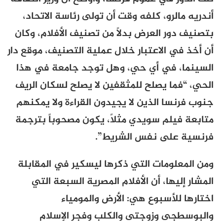
أندريه مالرو، كلفه وقت أن تولى رئاسة الاتحاد،
بتصنيف دور العرض بدلاً من تصنيف الأفلام، وكان
أن أخذ في الاعتبار خلال عملية التصنيف، موقع دار
السينما، في أي حي، وهل توجد جامعة في هذا
الحي، “فما يصلح للمثقفين لا يصلح لسكان الريف
جنوب فرنسا الذين لا يجيدون القراءة ولا يمكنهم
متابعة فيلم سويدي مثلاً، يكون مصحوباً بترجمة
فرنسية على نفس الشريط”.
ومن المعلومات التي ذكرها ليسكير في المقابلة
المشار إليها، أن الأفلام المصرية السبعة التي
اختارها للأسبوع هي: الأرض والمومياء
والبوسطجي وزوجتي والكلب وفجر الإسلام