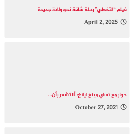
فيلم “التخطي” رحلة شاقة نحو ولادة جديدة
April 2, 2025
حوار مع تساي مينغ ليانغ: ألا تشعر بأن...
October 27, 2021