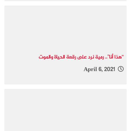
“هذا أنا”.. رمية نرد على رقعة الحياة والموت
April 6, 2021