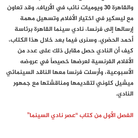
والقاهرة 30 ويوميات نائب في الأرياف. وقد تعاون
مع ليسكير في اختيار الأفلام وتسهيل مهمة
إرسالها إلى فرنسا، نادي سينما القاهرة برئاسة
أحمد الحضري. وسنرى فيما بعد خلال هذا الكتاب،
كيف أن النادي حصل مقابل ذلك على عدد من
الأفلام الفرنسية لعرضها خصيصاً في عروضه
الأسبوعية، وأرسلت فرنسا معها الناقد السينمائي
ميشيل كلوني لتقديمها ومناقشتها مع جمهور
النادي.
الفصل الأول من كتاب “عصر نادي السينما”