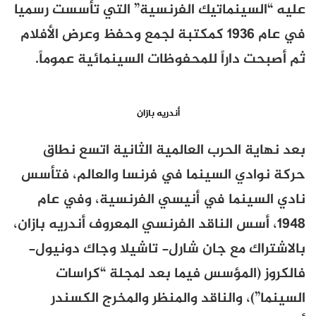
عليه “السينماتيك الفرنسية” التي تأسست رسميا
في عام 1936 كمكتبة لجمع وحفظ وعرض الأفلام
ثم أصبحت داراً للمحفوظات السينمائية عموماً.
أندريه بازان
بعد نهاية الحرب العالمية الثانية اتسع نطاق
حركة نوادي السينما في فرنسا والعالم، فتأسس
نادي السينما في أنيسي الفرنسية، وفي عام
1948، أسس الناقد الفرنسي المعروف أندريه بازان،
بالاشتراك مع جان شارل- تاشيلا وجاك دونيول-
فالكروز (المؤسس فيما بعد لمجلة “كراسات
السينما”)، والناقد والمنظر والمخرج الكسندر