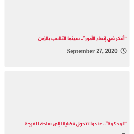
“أفكر في إنهاء الأمور”.. سينما التلاعب بالزمن
September 27, 2020
“المحكمة”.. عندما تتحول قضايانا إلى ساحة للفرجة