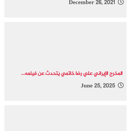
December 26, 2021
المخرج الإيراني علي رضا خاتمي يتحدث عن فيلمه...
June 25, 2025