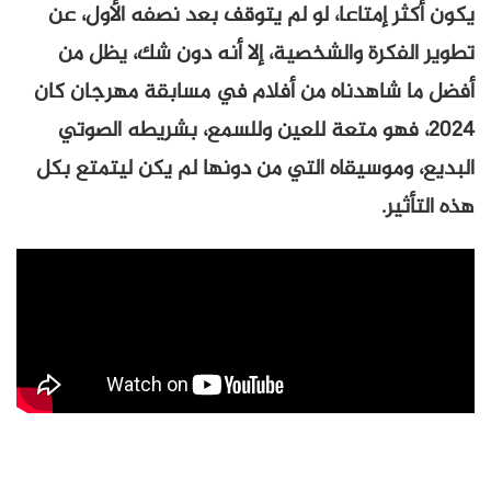
يكون أكثر إمتاعا، لو لم يتوقف بعد نصفه الأول، عن
تطوير الفكرة والشخصية، إلا أنه دون شك، يظل من
أفضل ما شاهدناه من أفلام في مسابقة مهرجان كان
2024، فهو متعة للعين وللسمع، بشريطه الصوتي
البديع، وموسيقاه التي من دونها لم يكن ليتمتع بكل
هذه التأثير.