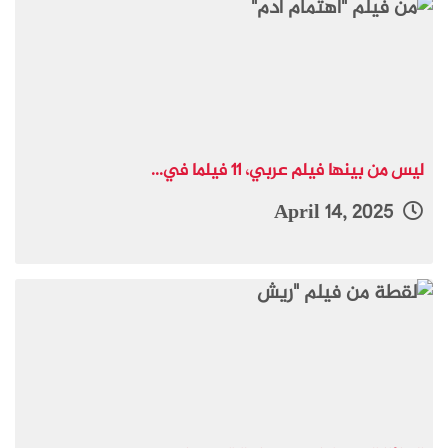
ليس من بينها فيلم عربي، 11 فيلما في...
April 14, 2025