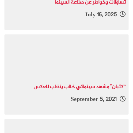
تساؤلات وخواطر عن صناعة السينما
July 16, 2025
“كثبان” مشهد سينمائي خلاب ينقلب للعكس
September 5, 2021