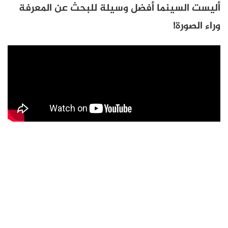
أليست السينما أفضل وسيلة للبحث عن المعرفة
وراء الصورة!