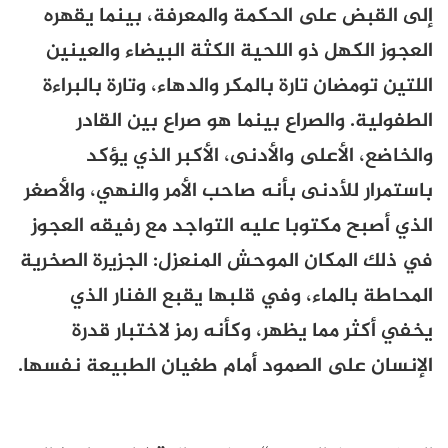
إلى القبض على الحكمة والمعرفة، بينما يقهره
العجوز الكهل ذو اللحية الكثة البيضاء والعينين
اللتين تومضان تارة بالمكر والدهاء، وتارة بالبراءة
الطفولية. والصراع بينما هو صراع بين القادر
والخاضع، الأعلى والأدنى، الأكبر الذي يؤكد
باستمرار للأدنى بأنه صاحب الأمر والنهي، والأصغر
الذي أصبح مكتوبا عليه التواجد مع رفيقه العجوز
في ذلك المكان الموحش المنعزل: الجزيرة الصخرية
المحاطة بالماء، وفي قلبها يقبع الفنار الذي
يخفي أكثر مما يظهر، وكأنه رمز لاختبار قدرة
الإنسان على الصمود أمام طغيان الطبيعة نفسها.