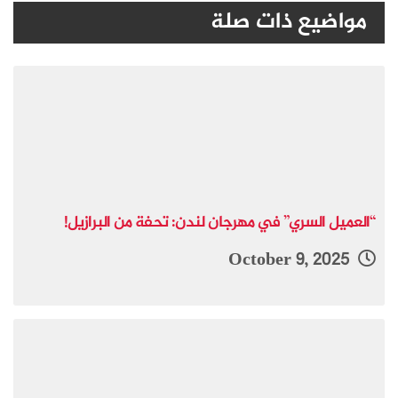
مواضيع ذات صلة
“العميل السري” في مهرجان لندن: تحفة من البرازيل!
October 9, 2025