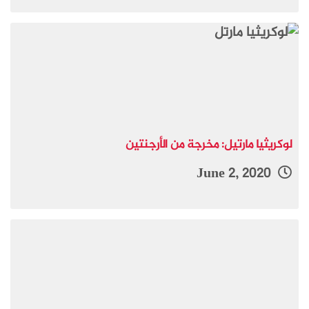
لوكريثيا مارتيل: مخرجة من الأرجنتين
June 2, 2020