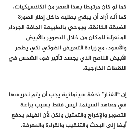
كما لو كان مرتبطا بهذا العصر من الكلاسيكيات،
كما أنه أراد أن يبقي بطليه داخل إطار الصورة
الضيقة الخانقة. ويوحي بالطبيعة الجافة الجرداء
المنعزلة للمكان من خلال التصوير بالأبيض
والأسود، مع زيادة التعريض الضوئي لكي يظهر
الأبيض الناصع الذي يجسد تأثير ضوء الشمس في
اللقطات الخارجية.
إن “الفنار” تحفة سينمائية يجب أن يتم تدريسها
في معاهد السينما، ليس فقط بسبب براعة
التصوير والإخراج والتمثيل ولكن لأن الفيلم يدفع
أيضا إلى البحث والتنقيب والقراءة والمعرفة.