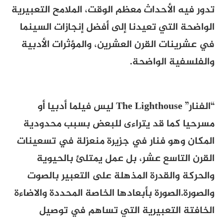
تدور فيه الأحداث معظم الوقت، الملامح التعبيرية
الواضحة التي تعيدنا إلى أفضل إنجازات السينما
في عشرينات القرن العشرين، والمؤثرات الأدبية
والفلسفية الواضحة.
“الفنار” The Lighthouse ليس فيلما أدبيا أو
مسرحيا كما قد يتراءى للبعض بسبب محدودية
المكان وهو فنار في جزيرة منعزلة في تسعينات
القرن التاسع عشر، بل عمل يمتلئ بالحيوية
والحركة والقدرة المذهلة على التعبير بالصوت
والصورة.الصورة بأبعادها الخاصة المحددة والاضاءة
الخافتة التعبيرية التي تساهم في توصيل