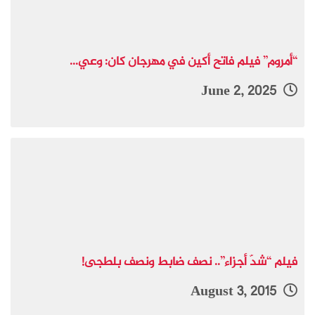
“أمروم” فيلم فاتح أكين في مهرجان كان: وعي...
June 2, 2025
فيلم “شدّ أجزاء”.. نصف ضابط ونصف بلطجى!
August 3, 2015