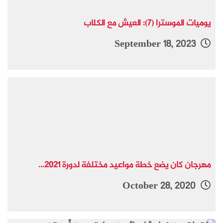
يوميات الموسترا (7): العيش مع الكلاب
September 18, 2023
مهرجان كان يضع خطة مواعيد مختلفة لدورة 2021...
October 28, 2020