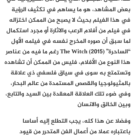
بعض المشاهد، هو ما يساهم في تكثيف الرؤية
في هذا الفيلم بحيث لا يصبح من الممكن اختزاله
في فيلم من أفلام الرعب والاثارة أو مجرد استكمال
لما سبق أن صوره المخرج نفسه في فيلمه الأول
“الساحرة” The Witch (2015) رغم ما فيه من عناصر
هذا النوع من الأفلام، فليس من الممكن أن تشاهده
وتستمتع به سوى في سياق فلسفي ذي علاقة
بالمثيولوجيا والقصص المستمدة من عالم البحار،
وفي ضوء تلك العلاقة المعقدة بين السيد والتابع،
وبين الخالق والانسان
وفضلا عن هذا كله، يجب التطلع إليه أساسا
باعتباره عملا من أعمال الفن المتحرر من قيود