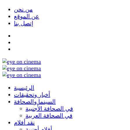
من نحن
عن الموقع
إتصل بنا
الرئيسية
أخبار وتحقيقات
السينما والصحافة
في الصحافة الأجنبية
في الصحافة العربية
نقد أفلام
أفلام أجنبية