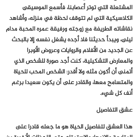
المشتعلة التي توتر أعصابنا، فأسمع الموسيقى
الكلاسيكية التي لم تتوقف لحظة في منزله، وأشاهد
نقاشاته الطريفة مع زوجته ورفيقة عمره المحبة مدام
ليلى، ويبدأ حديثنا فلا أجده يشغل نفسه إلا بالبحث
عن الجديد من الأفلام والروايات وعروض الأوبرا
والمعارض التشكيلية، كنت أجد صورة للشخص الذي
أتمنى أن أكون مثله ولا أقدر: الشخص المحب للحياة
والمتسامح معها، والقادر على أن يكون سعيدا برغم
أنف كل شيء.
عشق التفاصيل
هذا العشق لتفاصيل الحياة هو ما جعله قادرا على