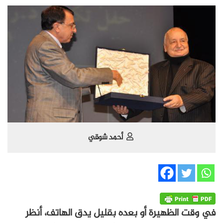
أحمد شوقي
في وقت الظهيرة أو بعده بقليل يدق الهاتف، أنظر