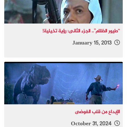
“طيور الظلام”.. الجزء الثانى: رؤية تخيلية!
January 15, 2013
الإبداع من قلب الفوضى
October 31, 2024