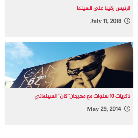
الرئيس رقيبا على السينما
July 11, 2018
ذكريات 10 سنوات مع مهرجان”كان” السينمائي
May 29, 2014