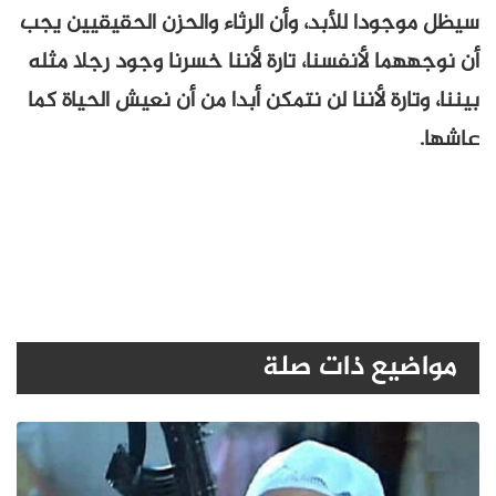
سيظل موجودا للأبد، وأن الرثاء والحزن الحقيقيين يجب
أن نوجههما لأنفسنا، تارة لأننا خسرنا وجود رجلا مثله
بيننا، وتارة لأننا لن نتمكن أبدا من أن نعيش الحياة كما
عاشها.
مواضيع ذات صلة