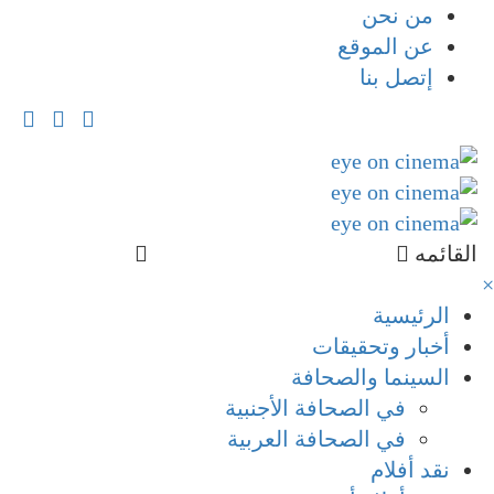
من نحن
عن الموقع
إتصل بنا
القائمه
×
الرئيسية
أخبار وتحقيقات
السينما والصحافة
في الصحافة الأجنبية
في الصحافة العربية
نقد أفلام