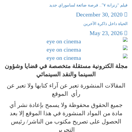
فيلم “زنزانة ٧”.. فرصة ضائعة لساموراي جديد
December 30, 2020
الحياة داخل ذاكرة الآخرين
May 23, 2026
مجلة الكترونية مستقلة متخصصة في قضايا وشؤون
السينما والنقد
السينمائي
المقالات المنشورة تعبر عن آراء كتابها ولا تعبر عن
رأي الموقع
جميع الحقوق محفوظة ولا يسمح بإعادة نشر أي
مادة من المواد المنشورة في هذا الموقع إلا بعد
الحصول على تصريح مكتوب من الناشر/ رئيس
التحرير