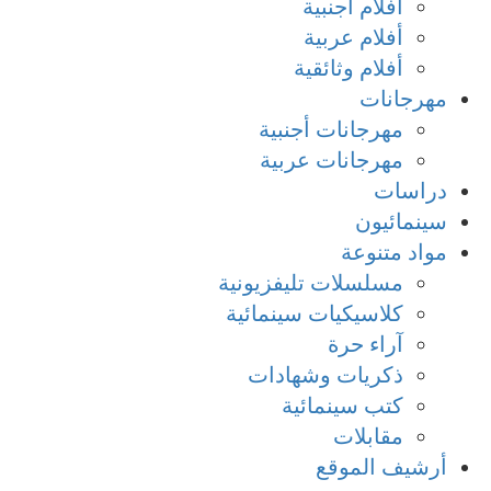
أفلام أجنبية
أفلام عربية
أفلام وثائقية
مهرجانات
مهرجانات أجنبية
مهرجانات عربية
دراسات
سينمائيون
مواد متنوعة
مسلسلات تليفزيونية
كلاسيكيات سينمائية
آراء حرة
ذكريات وشهادات
كتب سينمائية
مقابلات
أرشيف الموقع