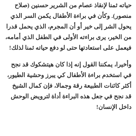
حياته ثمنا لإنقاذ عصام من الشرير حسنين (صلاح
منصور). وكأن في براءة الأطفال يكمن السر الذي
يحول الشر إلى خير أو أن المجرم، الذي يحمل قدرا
من الخير، يرى براءته الأولى في الطفل الذي أمامه،
فيعمل على استعادتها حتى لو دفع حياته ثمنا لذلك!
وأخيرا، يمكننا القول إنه إذا كان هيتشكوك قد نجح
في استخدم براءة الأطفال كي يبرز وحشية الطيور،
أكثر كائنات الطبيعة رقة وجمالا، فإن كمال الشيخ
قد نجح في جعل هذه البراءة أداة لترويض الوحش
داخل الإنسان!