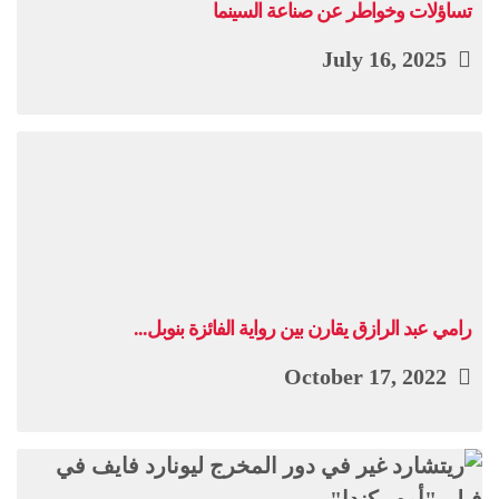
تساؤلات وخواطر عن صناعة السينما
July 16, 2025
رامي عبد الرازق يقارن بين رواية الفائزة بنوبل...
October 17, 2022