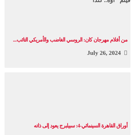
من أفلام مهرجان كان: الروسي الغاضب والأمريكي التائب...
July 26, 2024
أوراق القاهرة السينمائي-4: سبيلبرج يعود إلى ذاته