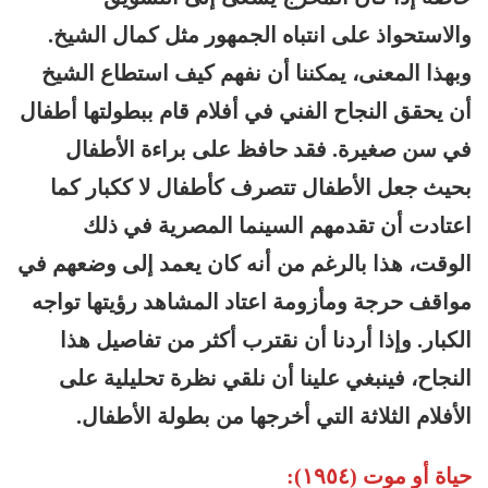
والاستحواذ على انتباه الجمهور مثل كمال الشيخ.
وبهذا المعنى، يمكننا أن نفهم كيف استطاع الشيخ
أن يحقق النجاح الفني في أفلام قام ببطولتها أطفال
في سن صغيرة. فقد حافظ على براءة الأطفال
بحيث جعل الأطفال تتصرف كأطفال لا ككبار كما
اعتادت أن تقدمهم السينما المصرية في ذلك
الوقت، هذا بالرغم من أنه كان يعمد إلى وضعهم في
مواقف حرجة ومأزومة اعتاد المشاهد رؤيتها تواجه
الكبار. وإذا أردنا أن نقترب أكثر من تفاصيل هذا
النجاح، فينبغي علينا أن نلقي نظرة تحليلية على
الأفلام الثلاثة التي أخرجها من بطولة الأطفال.
حياة أو موت (١٩٥٤):