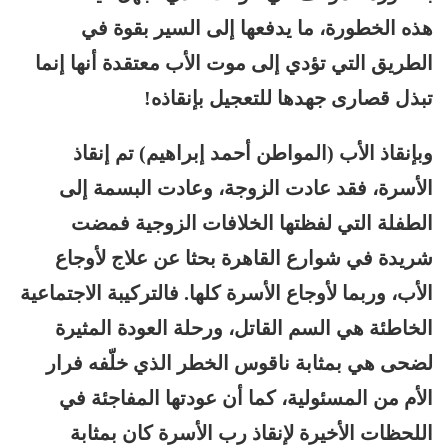
هذه الخطورة، ما يدفعها إلى السير بقوة في
الطريق التي تؤدي إلى موت الأب معتقدة أنها إنما
تبذل قصارى جهدها للتعجيل بإنقاذه!
وبإنقاذ الأب (المواطن أحمد إبراهيم) تم إنقاذ
الأسرة، فقد عادت الزوجة، وعادت البسمة إلى
الطفلة التي لفظتها الخلافات الزوجية فمضت
شريدة في شوارع القاهرة بحثا عن علاج لأوجاع
الأب، وربما لأوجاع الأسرة كلها. فالتركيبة الاجتماعية
الخاطئة هي السم القاتل، ورحلة العودة المثيرة
لضحى هي بمثابة ناقوس الخطر الذي خلّفه فرار
الأم من المسئولية، كما أن عودتها المفاجئة في
اللحظات الأخيرة لإنقاذ رب الأسرة كان بمثابة