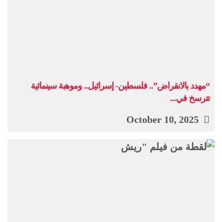
“مهدد بالانقراض”.. فلسطين- إسرائيل.. وموهبة سينمائية
تترسخ في...
October 10, 2025