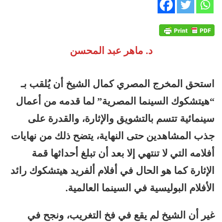
د. ماهر عبد المحسن
استحق المخرج المصري كمال الشيخ أن يُلقب بـ
“هيتشكوك السينما المصرية” لما قدمه من أعمال
سينمائية تتسم بالتشويق والإثارة، والقدرة على
جذب المشاهدين حتى النهاية، يتضح ذلك من نهايات
أفلامه التي لا تنتهي إلا بعد أن تبلغ أحداثها قمة
الإثارة
كما هو الحال في أفلام ألفريد هيتشكوك رائد
الأفلام البوليسية في السينما العالمية.
غير أن الشيخ لم يقع في فخ التغريب، ونجح في