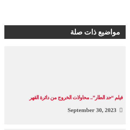
مواضيع ذات صلة
فيلم “حد الطار”.. محاولات الخروج من دائرة القهر
September 30, 2023