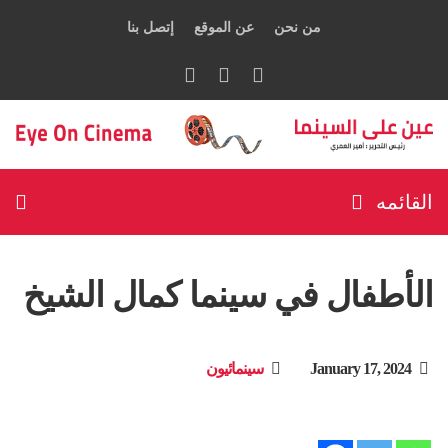
من نحن
عن الموقع
إتصل بنا
القائمه
الأطفال في سينما كمال الشيخ
January 17, 2024
سينمائيون