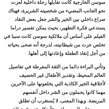
سوسن الخارجية كانت تقابلها رحلة داخلية لعزت
نحو الجانب المضيء من شخصيته الشريرة، فهناك
صراع داخلي بين الخير والشر جعل بعض النقاد
يستدعي فكرة التطهير، بحيث يمكن تفسير دراما
الفيلم على أساس أن ملائكية سوسن كانت سببا في
تخلص عزت من شيطانيته، لدرجة أنه ضحى بحياته
من أجل إنقاذ الطفلة وإعادتها إلى أهلها.
وتأتي البراءة دائما من الثقة المفرطة في تفاصيل
العالم المحيط، وتقدير الأطفال غير الحصيف
لأخلاقية الخير الكاذبة التي يخلعونها على الآخرين
مهما كانوا يحملون من الشر داخل أنفسهم
المريضة. وبهذا المعنى، لا يُستغرب أن تطلق