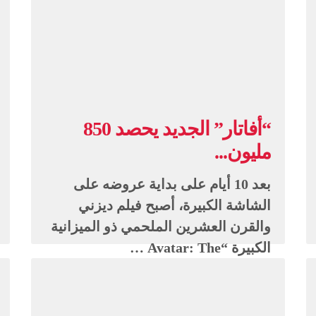
“أفاتار” الجديد يحصد 850
مليون...
بعد 10 أيام على بداية عروضه على
الشاشة الكبيرة، أصبح فيلم ديزني
والقرن العشرين الملحمي ذو الميزانية
الكبيرة “Avatar: The …