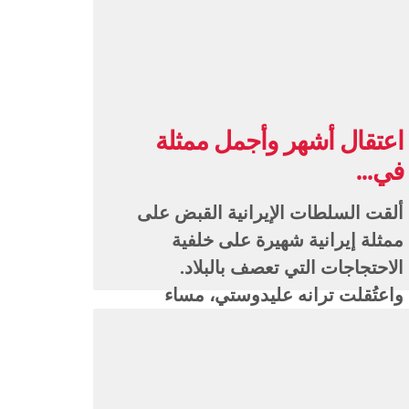
اعتقال أشهر وأجمل ممثلة
في...
ألقت السلطات الإيرانية القبض على
ممثلة إيرانية شهيرة على خلفية
الاحتجاجات التي تعصف بالبلاد.
واعتُقلت ترانه عليدوستي، مساء
السبت، بتهمة …