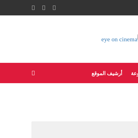
وعة
أرشيف الموقع