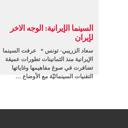
السينما الإيرانية: الوجه الاخر
لإيران
سعاد الزريبي- تونس * عرفت السينما
الإيرانية منذ الثمانينات تطورات عميقة
تضافرت في صوغ مفاهيمها وغاياتها
التقنيات السينمائيّة مع الأوضاع …