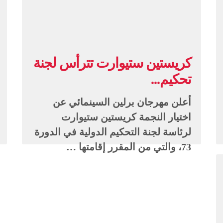
كريستين ستيوارت تترأس لجنة
تحكيم...
أعلن مهرجان برلين السينمائي عن
اختيار النجمة كريستين ستيوارت
لرئاسة لجنة التحكيم الدولية في الدورة
73، والتي من المقرر إقامتها …