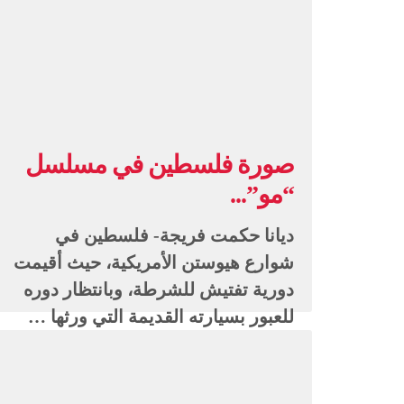
صورة فلسطين في مسلسل
“مو”...
ديانا حكمت فريجة- فلسطين في
شوارع هيوستن الأمريكية، حيث أقيمت
دورية تفتيش للشرطة، وبانتظار دوره
للعبور بسيارته القديمة التي ورثها …