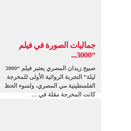
جماليات الصورة في فيلم
“3000...
صبيح زيدان المصري يعتبر فيلم “3000
ليلة” التجربة الروائية الأولى للمخرجة
الفلسطينية مي المصري، ولسوء الحظ
كانت المخرجة مقلة في …