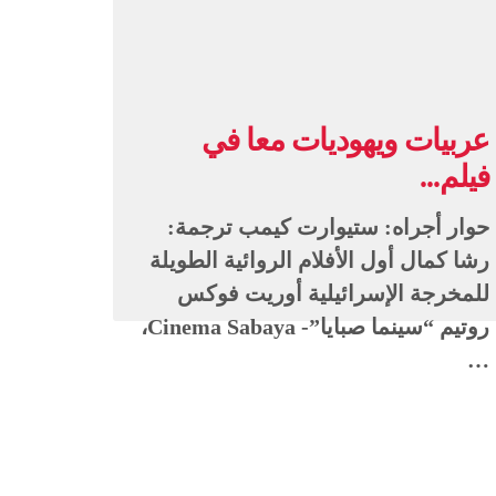
عربيات ويهوديات معا في
فيلم...
حوار أجراه: ستيوارت كيمب ترجمة:
رشا كمال أول الأفلام الروائية الطويلة
للمخرجة الإسرائيلية أوريت فوكس
روتيم “سينما صبايا”- Cinema Sabaya،
…