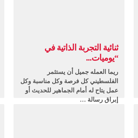
ثنائية التجربة الذاتية في
“يوميات...
ريما العمله جميل أن يستثمر
الفلسطيني كل فرصة وكل مناسبة وكل
عمل يتاح له أمام الجماهير للحديث أو
إبراق رسالة …