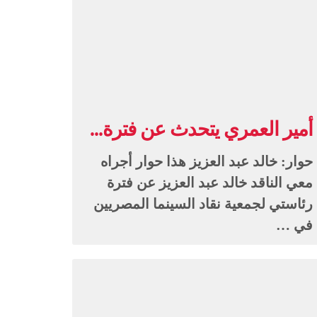
أمير العمري يتحدث عن فترة...
حوار: خالد عبد العزيز هذا حوار أجراه
معي الناقد خالد عبد العزيز عن فترة
رئاستي لجمعية نقاد السينما المصريين
في …