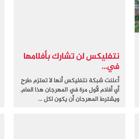
نتفليكس لن تشارك بأفلامها
في...
أعلنت شبكة نتفليكس أنها لا تعتزم طرح
أي أفلام لأول مرة في المهرجان هذا العام.
ويشترط المهرجان أن يكون لكل …