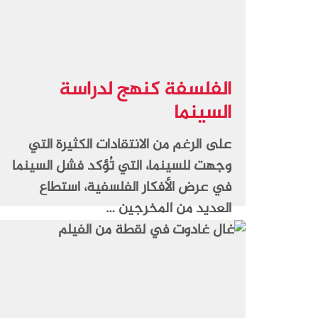
الفلسفة كنهج لدراسة
السينما
على الرغم من الانتقادات الكثيرة التي
وجهت للسينما، التي تُؤكد فشل السينما
في عرض الأفكار الفلسفية، استطاع
العديد من المخرجين …