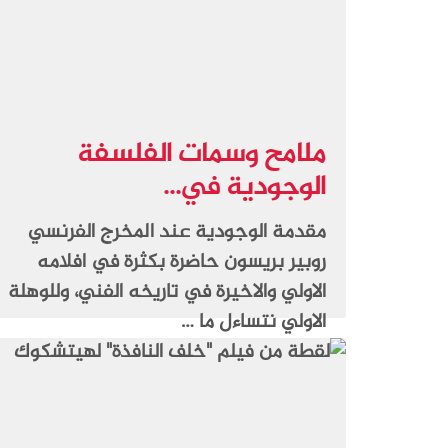
ملامح وسمات الفلسفة
الوجودية في...
مقدمة الوجودية عند المخرج الفرنسي
روبير بريسون حاضرة بكثرة في افلامه
الاولي والاخيرة في تاريخه الفني، وللوهلة
الاولي نتساءل ما …