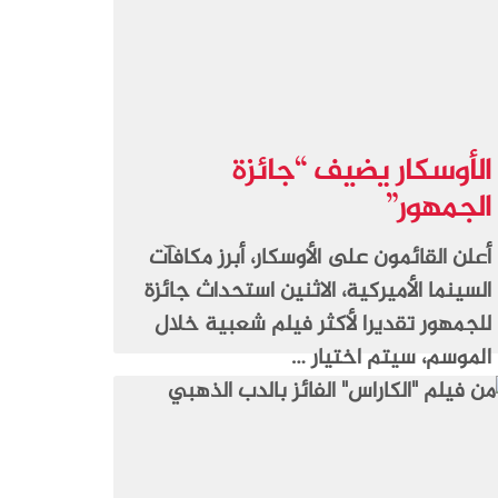
الأوسكار يضيف “جائزة
الجمهور”
أعلن القائمون على الأوسكار، أبرز مكافآت
السينما الأميركية، الاثنين استحداث جائزة
للجمهور تقديرا لأكثر فيلم شعبية خلال
الموسم، سيتم اختيار …