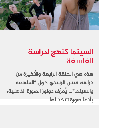
السينما كنهج لدراسة
الفلسفة
هذه هي الحلقة الرابعة والأخيرة من
دراسة قيس الزبيدي حول “الفلسفة
والسينما”… يُعرّف دولوز الصورة الذهنية،
بأنها صورة تتخذ لها …