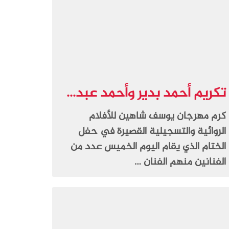
تكريم أحمد بدير وأحمد عبد...
كرم مهرجان يوسف شاهين للأفلام
الروائية والتسجيلية القصيرة في حفل
الختام الذي يقام اليوم الخميس عدد من
الفنانين منهم الفنان …