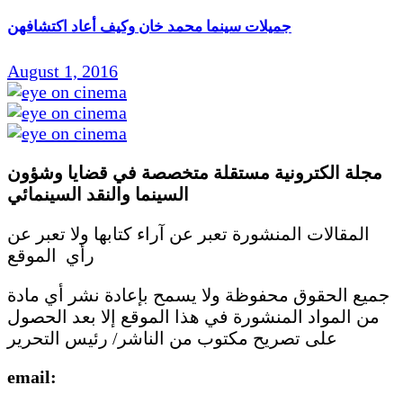
جميلات سينما محمد خان وكيف أعاد اكتشافهن
August 1, 2016
مجلة الكترونية مستقلة متخصصة في قضايا وشؤون
السينما والنقد
السينمائي
المقالات المنشورة تعبر عن آراء كتابها ولا تعبر عن
رأي الموقع
جميع الحقوق محفوظة ولا يسمح بإعادة نشر أي مادة
من المواد المنشورة في هذا الموقع إلا بعد الحصول
على تصريح مكتوب من الناشر/ رئيس التحرير
email: