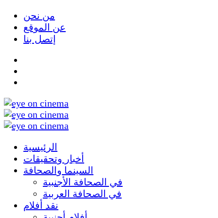
من نحن
عن الموقع
إتصل بنا
الرئيسية
أخبار وتحقيقات
السينما والصحافة
في الصحافة الأجنبية
في الصحافة العربية
نقد أفلام
أفلام أجنبية