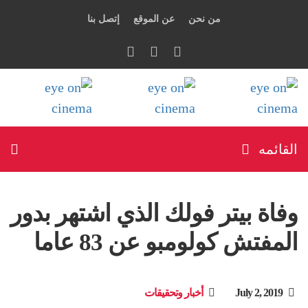
من نحن
عن الموقع
إتصل بنا
القائمه
وفاة بيتر فولك الذي اشتهر بدور
المفتش كولومبو عن 83 عاما
July 2, 2019
أخبار وتحقيقات