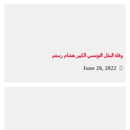
وفاة المثل التونسي الكبير هشام رستم
June 28, 2022