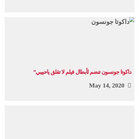
داكوتا جونسون تنضم لأبطال فيلم لا تقلق ياحبيبي”
May 14, 2020