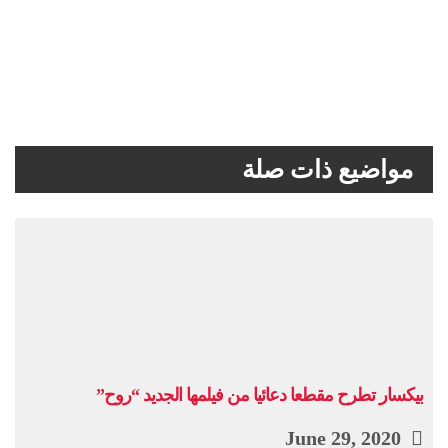
مواضيع ذات صلة
بيكسار تطرح مقطعا دعائيا من فيلمها الجديد “روح”
June 29, 2020