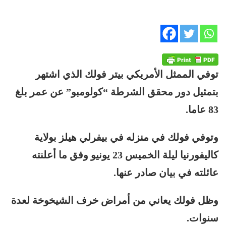
توفي الممثل الأمريكي بيتر فولك الذي اشتهر
بتمثيل دور محقق الشرطة “كولومبو” عن عمر بلغ
83 عاما.
وتوفي فولك في منزله في بيفرلي هيلز بولاية
كاليفورنيا ليلة الخميس 23 يونيو وفق ما أعلنته
عائلته في بيان صادر عنها.
وظل فولك يعاني من أمراض خرف الشيخوخة لعدة
سنوات.