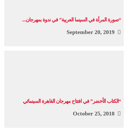
“صورة المرأة في السينما العربية” في ندوة بمهرجان...
September 20, 2019
“الكتاب الأخضر” في افتتاح مهرجان القاهرة السينمائي
October 25, 2018