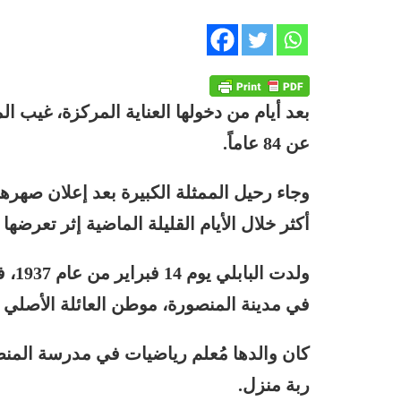
بعد أيام من دخولها العناية المركزة، غيب الم
عن 84 عاماً.
وجاء رحيل الممثلة الكبيرة بعد إعلان صه
أكثر خلال الأيام القليلة الماضية إثر تعرض
ولدت
في مدينة المنصورة، موطن العائلة الأصلي 
كان والدها مُعلم رياضيات في مدرسة المنصور
ربة منزل.