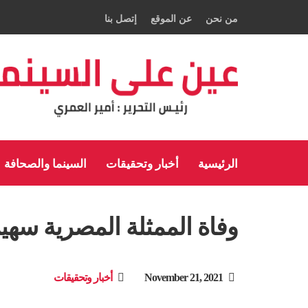
من نحن
عن الموقع
إتصل بنا
الرئيسية
أخبار وتحقيقات
السينما والصحافة
وفاة الممثلة المصرية سهير
November 21, 2021
أخبار وتحقيقات