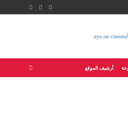
وعة
أرشيف الموقع