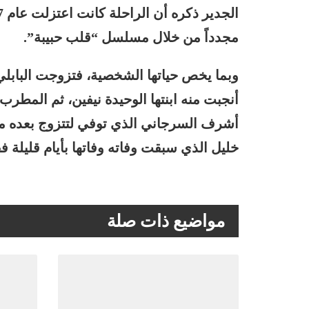
مجدداً من خلال مسلسل “قلب حبيبة”.
أنجبت منه ابنتها الوحيدة نيفين، ثم المطرب
أشرف السرجاني الذي توفي لتتزوج بعده من 
خليل الذي سبقت وفاته وفاتها بأيام قليلة ف
مواضيع ذات صلة