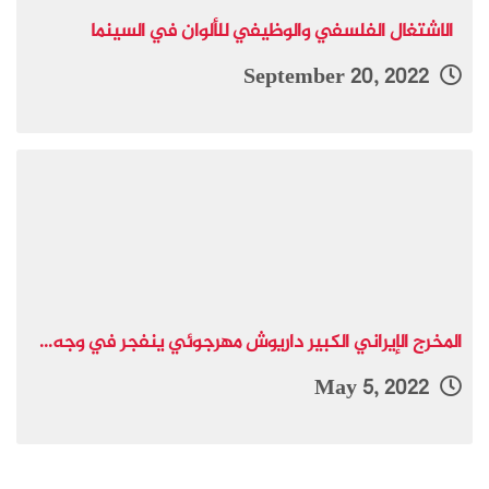
الاشتغال الفلسفي والوظيفي للألوان في السينما
September 20, 2022
المخرج الإيراني الكبير داريوش مهرجوئي ينفجر في وجه...
May 5, 2022