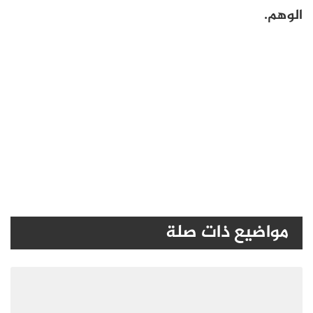
الوهم.
مواضيع ذات صلة