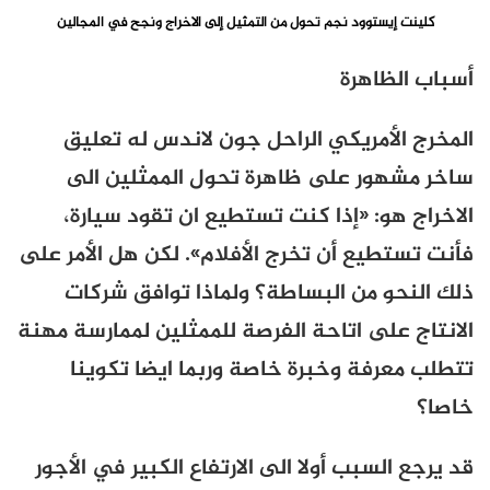
كلينت إيستوود نجم تحول من التمثيل إلى الاخراج ونجح في المجالين
أسباب الظاهرة
المخرج الأمريكي الراحل جون لاندس له تعليق
ساخر مشهور على ظاهرة تحول الممثلين الى
الاخراج هو: «إذا كنت تستطيع ان تقود سيارة،
فأنت تستطيع أن تخرج الأفلام». لكن هل الأمر على
ذلك النحو من البساطة؟ ولماذا توافق شركات
الانتاج على اتاحة الفرصة للممثلين لممارسة مهنة
تتطلب معرفة وخبرة خاصة وربما ايضا تكوينا
خاصا؟
قد يرجع السبب أولا الى الارتفاع الكبير في الأجور