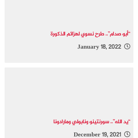
“أبو صدام”.. طرح نسوي لهزائم الذكورة
January 18, 2022
“يد الله”.. سورنتينو ونابولي ومارادونا
December 19, 2021