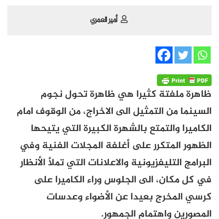
أمير العمري
ظاهرة ملفتة كثيرا هي ظاهرة تحول نجوم
السينما من التمثيل الى الاخراج، من الوقوف امام
الكاميرا والتمتع بالشهرة الكبيرة التي يتيحها
الظهور المتكرر على أغلفة المجلات الفنية وفي
البرامج التليفزيونية والاعلانات التي تملأ الأنظار
في كل مكان، الى الجلوس وراء الكاميرا على
كرسي المخرج بعيدا عن الأضواء وعدسات
المصورين واهتمام الجمهور.