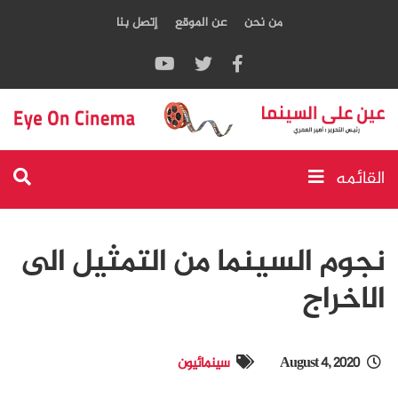
من نحن
عن الموقع
إتصل بنا
القائمه
نجوم السينما من التمثيل الى
الاخراج
August 4, 2020
سينمائيون