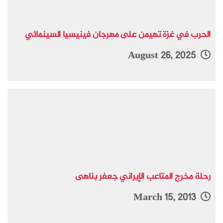
الحرب في غزة تهيمن على مهرجان فينيسيا السينمائي
August 26, 2025
رحلة مخرج المتاعب الإيراني جعفر بناهى
March 15, 2013