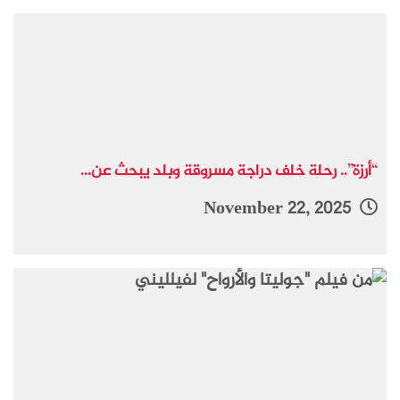
“أرزة”.. رحلة خلف دراجة مسروقة وبلد يبحث عن...
November 22, 2025