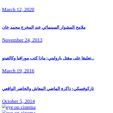
March 12, 2020
ملامح المشوار السينمائي عند المخرج محمد خان
November 24, 2013
تعليقا على مقتل بازوليني: ماذا كتب مورافيا وكالفينو...
March 19, 2016
تاركوفسكي: ذاكرة الماضي المعاش والحاضر الواقعي
October 5, 2014