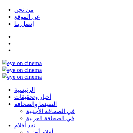
من نحن
عن الموقع
إتصل بنا
الرئيسية
أخبار وتحقيقات
السينما والصحافة
في الصحافة الأجنبية
في الصحافة العربية
نقد أفلام
أفلام أجنبية