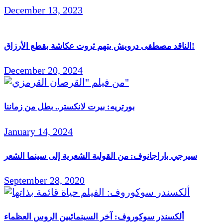
December 13, 2023
الناقد مصطفى درويش يتهم ثروت عكاشة بقطع الأرزاق!
December 20, 2024
بورتريه: بيرت لانكستر.. بطل من زماننا
January 14, 2024
سيرجي باراجانوف: من القولبة الشعرية إلى سينما الشعر
September 28, 2020
ألكسندر سوكوروف: آخر السينمائيين الروس العظماء