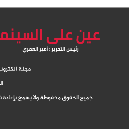
مجلة الكترو
ال
جميع الحقوق محفوظة ولا يسمح بإعادة نشر