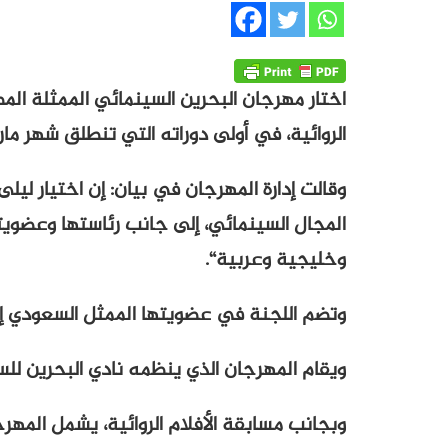
اختار مهرجان البحرين السينمائي الممثلة الم
الروائية، في أولى دوراته التي تنطلق شهر مار
المجال السينمائي، إلى جانب رئاستها وعضويت
وخليجية وعربية“.
وتضم اللجنة في عضويتها الممثل السعودي إبر
ويقام المهرجان الذي ينظمه نادي البحرين للسين
وبجانب مسابقة الأفلام الروائية، يشمل المهرج