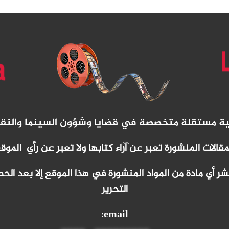
نية مستقلة متخصصة في قضايا وشؤون السينما والنق
مقالات المنشورة تعبر عن آراء كتابها ولا تعبر عن رأي الموق
 أي مادة من المواد المنشورة في هذا الموقع إلا بعد ا
التحرير
email: