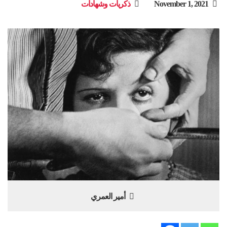
November 1, 2021
ذكريات وشهادات
أمير العمري