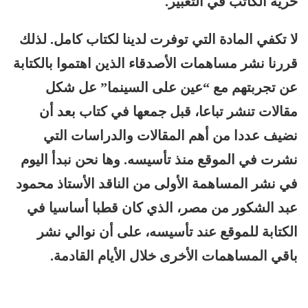
حرية الكاتب في التعبير.
لا تكفي المادة التي توفرت لدينا لكتاب كامل. لذلك
قررنا نشر مساهمات الأصدقاء الذين اهتموا بالكتابة
عن تجربتهم مع “عين على السينما” عل شكل
مقالات تنشر تباعا، قبل جمعها في كتاب بعد أن
نضيف عددا من أهم المقالات والدراسات التي
نشرت في الموقع منذ تأسيسه. وها نحن نبدأ اليوم
في نشر المساهمة الأولى من الناقد الأستاذ محمود
عبد الشكور من مصر، الذي كان قطبا أساسيا في
الكتابة للموقع عند تأسيسه، على أن نوالي نشر
باقي المساهمات الأخرى خلال الأيام القادمة.