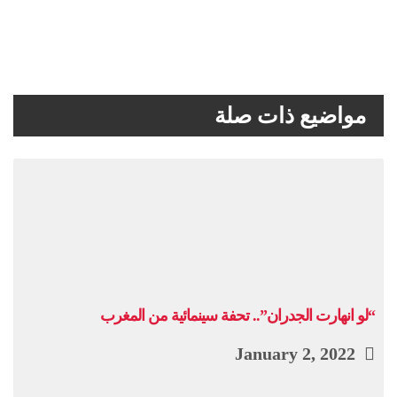
مواضيع ذات صلة
“لو انهارت الجدران”.. تحفة سينمائية من المغرب
January 2, 2022