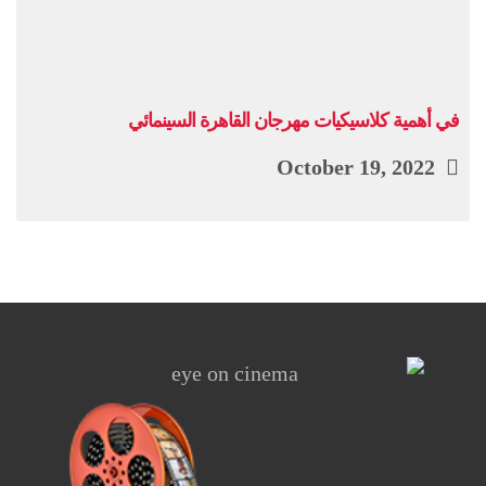
في أهمية كلاسيكيات مهرجان القاهرة السينمائي
October 19, 2022