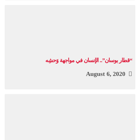
“قطار بوسان”.. الإنسان في مواجهة وَحشِه
August 6, 2020