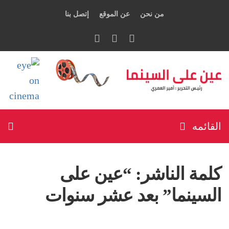
من نحن
عن الموقع
إتصل بنا
القائمه
كلمة الناشر: “عين على
السينما” بعد عشر سنوات