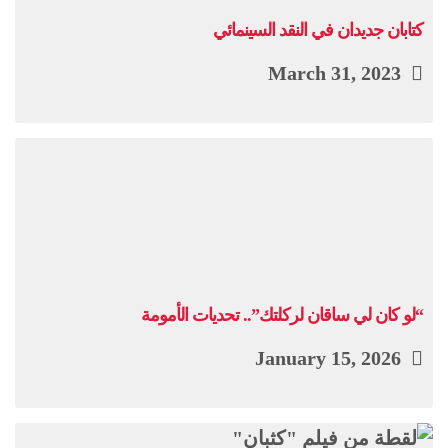
كتابان جديدان في النقد السينمائي
March 31, 2023
“لو كان لي ساقان لركلتك”.. تحديات الأمومة
January 15, 2026