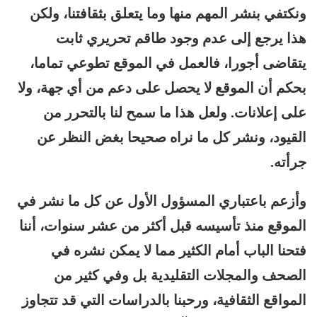
ونكتفي بنشر المهم منها وما يتعلق بثقافتنا، ولكن
هذا يرجع إلى عدم وجود طاقم تحريري ثابت
يتقاضى أجورا، فالعمل في الموقع تطوعي تماما،
بحكم أن الموقع لا يحصل على دعم من أي جهة، ولا
على إعلانات. ولعل هذا ما سمح لنا بالتحرر من
القيود، ونشر كل ما نراه صحيحا بغض النظر عن
جرأته.
وأزعم باعتباري المسؤول الأول عن كل ما نشر في
الموقع منذ تأسيسه قبل أكثر من عشر سنوات، أننا
فتحنا الباب أمام الكثير مما لا يمكن نشره في
الصحف والمجلات التقليدية بل وفي كثير من
المواقع الثقافية، ورحبنا بالدراسات التي قد تتجاوز