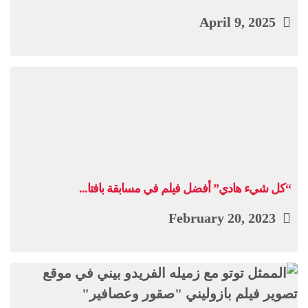
April 9, 2025
“كل شيء هادي” أفضل فيلم في مسابقة بافتا...
February 20, 2023