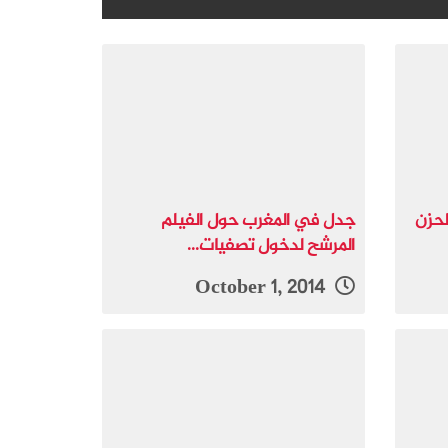
لحزن
جدل في المغرب حول الفيلم
المرشح لدخول تصفيات...
October 1, 2014