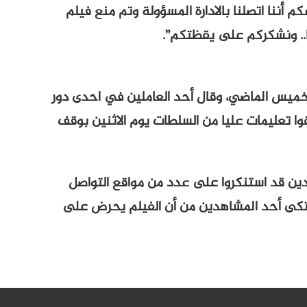
م أننا اتصلنا بالادارة المسؤولة وتم منع فيلم
ما.. ونشكركم على يقظتكم”.
خميس الماضي، وقال أحد العاملين في احدى دور
وا تعليمات عليا من السلطات يوم الاثنين بوقف
ين قد استنكروا على عدد من مواقع التواصل
تكى أحد المشاهدين من أن الفيلم يحرض على