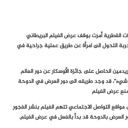
طات القطرية أمرت بوقف عرض الفيلم البريطاني
بتجربة التحول الى امرأة عن طريق عملية جراحية في
يدمين الحاصل على جائزة الأوسكار عن دور العالم
 شيء”، قد وجد طريقه الى دور العرض في الدوحة
منع عرض الفيلم
مواقع التواصل الاجتماعي تتهم الفيلم بنشر الفجور
ور العرض بالدوحة قد بدأ بالفعل في عرض الفيلم.