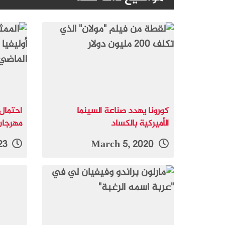
كورونا يهدد صناعة السينما
احتمال
الأميركية بالكساد
مهرجان
July 14, 2023
March 5, 2020