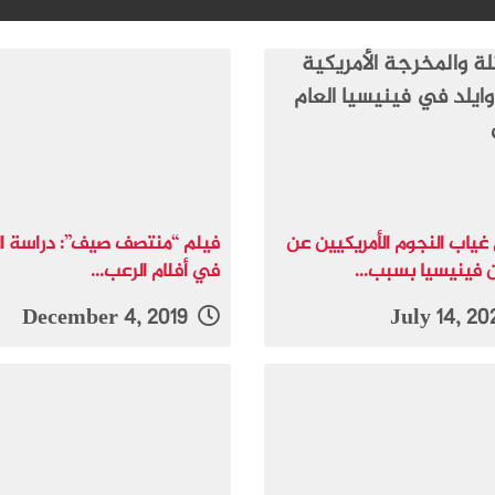
 غياب النجوم الأمريكيين عن
فيلم “منتصف صيف”: دراسة ا
 فينيسيا بسبب...
في أفلام الرعب...
December 4, 2019