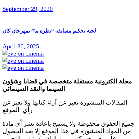
September 29, 2020
لجنة تحكيم مسابقة “نظرة ما” بمهرجان كان
April 30, 2025
مجلة الكترونية مستقلة متخصصة في قضايا وشؤون
السينما والنقد
السينمائي
المقالات المنشورة تعبر عن آراء كتابها ولا تعبر عن
رأي الموقع
جميع الحقوق محفوظة ولا يسمح بإعادة نشر أي مادة
من المواد المنشورة في هذا الموقع إلا بعد الحصول
على تصريح مكتوب من الناشر/ رئيس التحرير