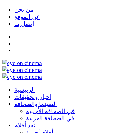
من نحن
عن الموقع
إتصل بنا
الرئيسية
أخبار وتحقيقات
السينما والصحافة
في الصحافة الأجنبية
في الصحافة العربية
نقد أفلام
أفلام أجنبية