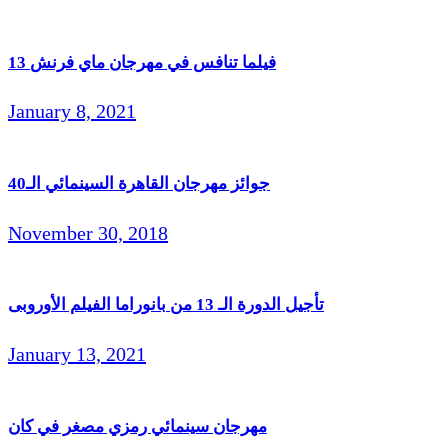
13 فيلما تنافس في مهرجان ماي فرنش
January 8, 2021
جوائز مهرجان القاهرة السينمائي الـ40
November 30, 2018
تأجيل الدورة الـ 13 من بانوراما الفيلم الأوروبى
January 13, 2021
مهرجان سينمائي رمزي مصغر في كان