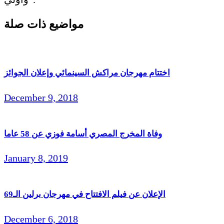
مواضيع ذات صلة
اختتام مهرجان مراكش السينمائي وإعلان الجوائز
December 9, 2018
وفاة المخرج المصري أسامة فوزي عن 58 عاما
January 8, 2019
الإعلان عن فيلم الافتتاح في مهرجان برلين الـ69
December 6, 2018