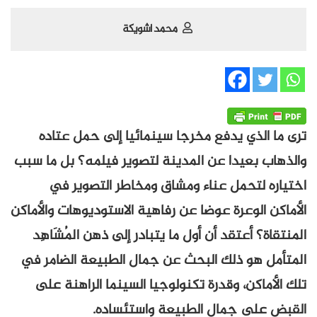
محمد اشويكة
ترى ما الذي يدفع مخرجا سينمائيا إلى حمل عتاده
والذهاب بعيدا عن المدينة لتصوير فيلمه؟ بل ما سبب
اختياره لتحمل عناء ومشاق ومخاطر التصوير في
الأماكن الوعرة عوضا عن رفاهية الاستوديوهات والأماكن
المنتقاة؟ أعتقد أن أول ما يتبادر إلى ذهن المُشَاهِد
المتأمل هو ذلك البحث عن جمال الطبيعة الضامر في
تلك الأماكن، وقدرة تكنولوجيا السينما الراهنة على
القبض على جمال الطبيعة واستئساده.