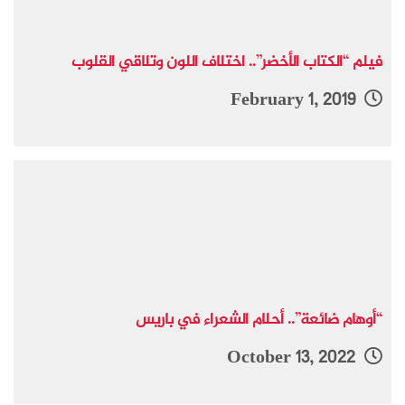
فيلم “الكتاب الأخضر”.. اختلاف اللون وتلاقي القلوب
February 1, 2019
“أوهام ضائعة”.. أحلام الشعراء في باريس
October 13, 2022