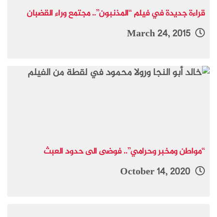
قراءة جديدة في فيلم “المذنبون”.. مجتمع وراء القضبان
March 24, 2015
“مواطن ومخبر وحرامي”.. فوضى الى حدود العبث
October 14, 2020