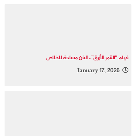
فيلم “القمر الأزرق”.. الفن مساحة للخلاص
January 17, 2026