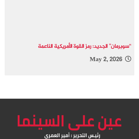
“سوبرمان” الجديد: رمز القوة الأمريكية الناعمة
May 2, 2026