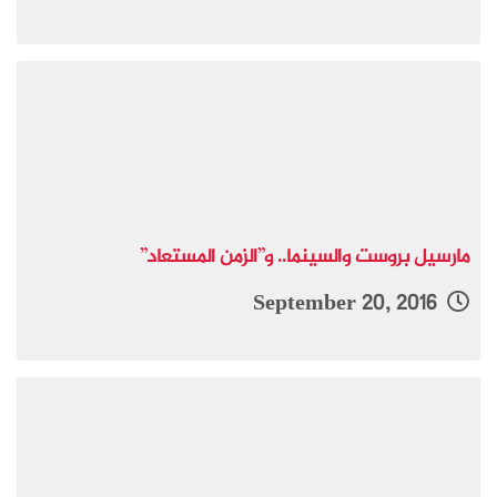
مارسيل بروست والسينما.. و”الزمن المستعاد”
September 20, 2016