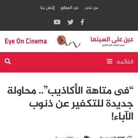
من نحن
عن الموقع
إتصل بنا
القائمه
“فى متاهة الأكاذيب”.. محاولة
جديدة للتكفير عن ذنوب
الآباء!