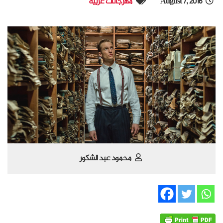
August 7, 2016
مهرجانات عربية
محمود عبد الشكور