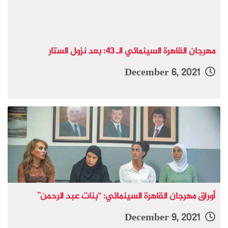
مهرجان القاهرة السينمائي الـ 43: بعد نزول الستار
December 6, 2021
أوراق مهرجان القاهرة السينمائي: “بنات عبد الرحمن”
December 9, 2021