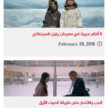
6 أفلام عربية في مهرجان برلين السينمائي
February 29, 2016
الحب والانتحار على طريقة الحوت الأزرق