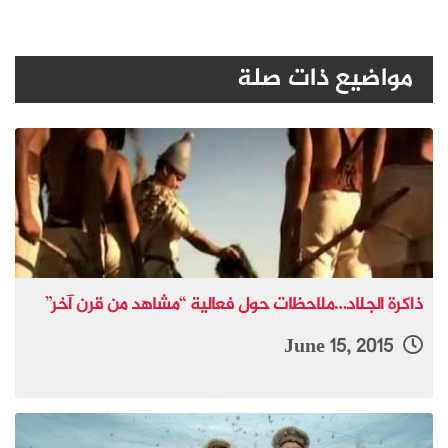
مواضيع ذات صلة
ذاكرة الجلاد…ملاحظات حول فعالية “مشاهد من قرن آخر”
June 15, 2015