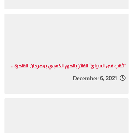
“ثقب في السياج” الفائز بالهرم الذهبي بمهرجان القاهرة...
December 6, 2021