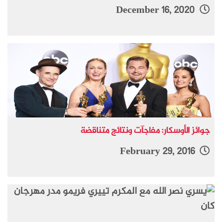
December 16, 2020
جوائز الأوسكار: مفاجآت ونتائج متناقضة
February 29, 2016