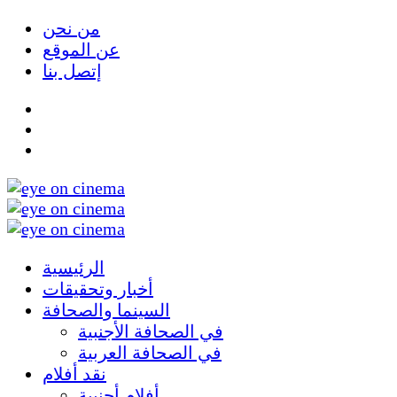
من نحن
عن الموقع
إتصل بنا
الرئيسية
أخبار وتحقيقات
السينما والصحافة
في الصحافة الأجنبية
في الصحافة العربية
نقد أفلام
أفلام أجنبية