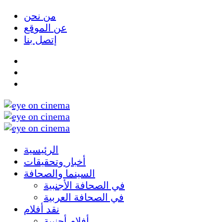
من نحن
عن الموقع
إتصل بنا
الرئيسية
أخبار وتحقيقات
السينما والصحافة
في الصحافة الأجنبية
في الصحافة العربية
نقد أفلام
أفلام أجنبية