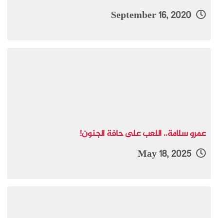
September 16, 2020
عمرو سلامة.. اللعب على حافة الجنون!
May 18, 2025