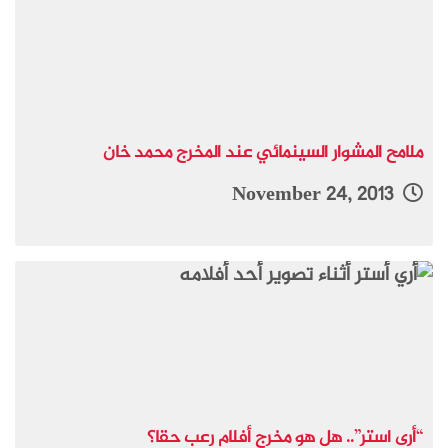
ملامح المشوار السينمائي عند المخرج محمد خان
November 24, 2013
“أرى استر”.. هل هو مخرج أفلام رعب حقا؟