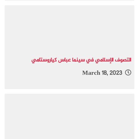
التصوف الإسلامي في سينما عباس كياروستامي
March 18, 2023