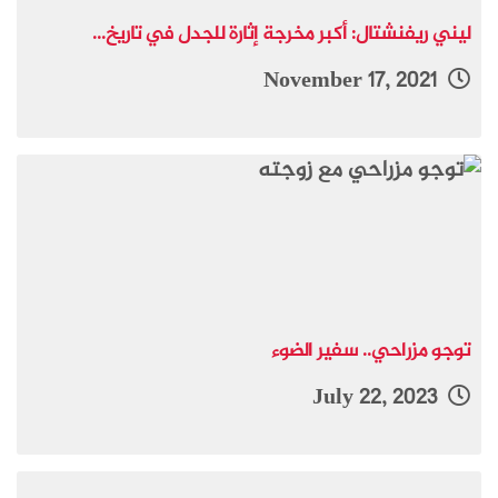
ليني ريفنشتال: أكبر مخرجة إثارة للجدل في تاريخ...
November 17, 2021
توجو مزراحي.. سفير الضوء
July 22, 2023