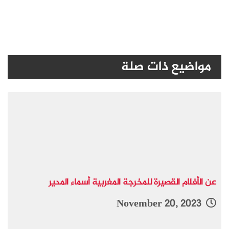
مواضيع ذات صلة
عن الأفلام القصيرة للمخرجة المغربية أسماء المدير
November 20, 2023