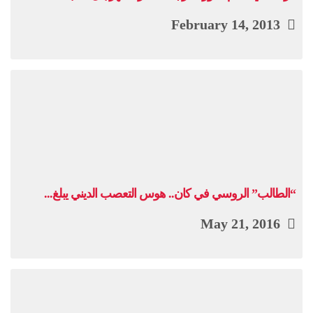
February 14, 2013
“الطالب” الروسي في كان.. هوس التعصب الديني يبلغ...
May 21, 2016