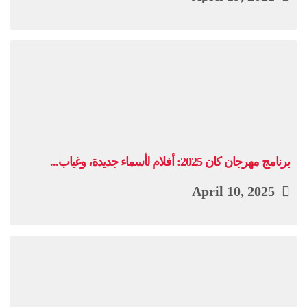
برنامج مهرجان كان 2025: أفلام لأسماء جديدة، وغياب...
April 10, 2025