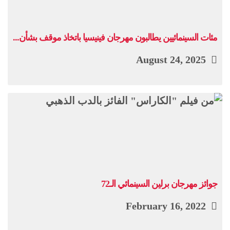
مئات السينمائيين يطالبون مهرجان فينيسيا باتخاذ موقف بشأن...
August 24, 2025
جوائز مهرجان برلين السينمائي الـ72
February 16, 2022