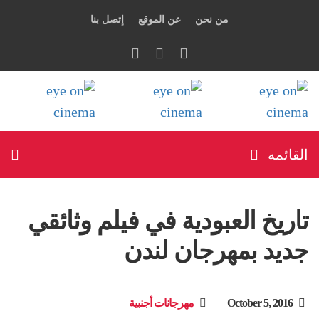
من نحن
عن الموقع
إتصل بنا
القائمه
تاريخ العبودية في فيلم وثائقي
جديد بمهرجان لندن
October 5, 2016
مهرجانات أجنبية