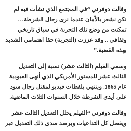
وقالت دوفرني “في المجتمع الذي نشأت فيه لم
نكن نشعر بالأمان عندما نرى رجال الشرطة…
تمكنت من وضع تلك التجربة في سياق تاريخي
وثقافي .. وقد عززت (التجربة) حقا اهتمامي الشديد
بهذه القضية.”
وسمي الفيلم (الثالث عشر) نسبة إلى التعديل
الثالث عشر للدستور الأمريكي الذي أنهى العبودية
عام 1865. وينتهي بلقطات فيديو لمقتل رجال سود
على أيدي الشرطة خلال السنوات الثلاث الماضية.
وقالت دوفرني “الفيلم يحلل التعديل الثالث عشر
ويفصل كل التداعيات ويرصد صدى ذلك التعديل عبر