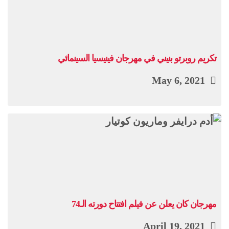
تكريم روبرتو بنيني في مهرجان فينيسيا السينمائي
May 6, 2021
مهرجان كان يعلن عن فيلم افتتاح دورته الـ74
April 19, 2021