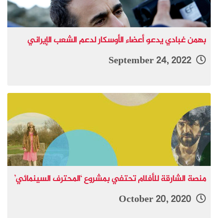
بهمن غبادي يدعو أعضاء الأوسكار لدعم الشعب الإيراني
September 24, 2022
منصة الشارقة للأفلام تحتفي بمشروع ‘المحترف السينمائي’
October 20, 2020