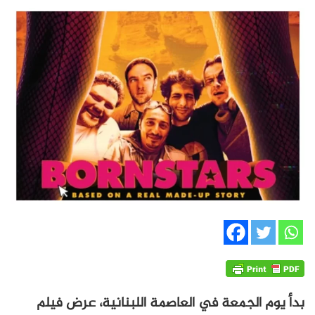
بدأ يوم الجمعة في العاصمة اللبنانية، عرض فيلم