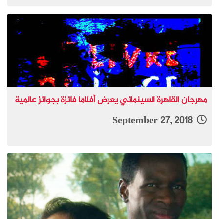
مهرجان القاهرة السينمائي يعرض أفلاما فائزة بجوائز عالمية
September 27, 2018