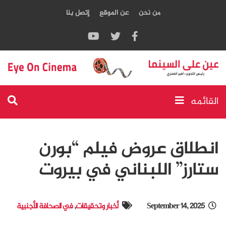
من نحن
عن الموقع
إتصل بنا
القائمه
انطلاق عروض فيلم “بورن
ستارز” اللبناني في بيروت
September 14, 2025
أخبار وتحقيقات
,
في الصحافة الأجنبية