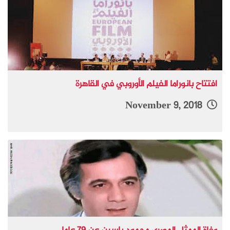
افتتاح بانوراما الفيلم الأوروبي في القاهرة
November 9, 2018