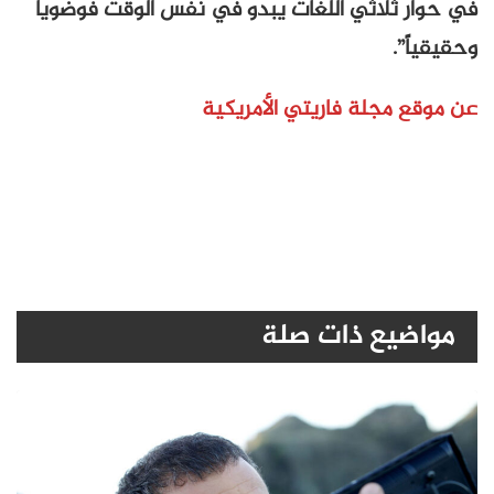
في حوار ثلاثي اللغات يبدو في نفس الوقت فوضوياً
وحقيقياً”.
عن موقع مجلة فاريتي الأمريكية
مواضيع ذات صلة