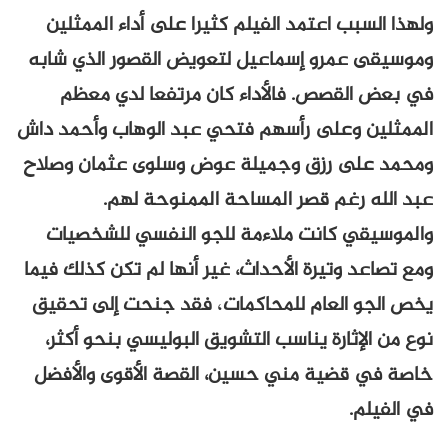
ولهذا السبب اعتمد الفيلم كثيرا على أداء الممثلين
وموسيقى عمرو إسماعيل لتعويض القصور الذي شابه
في بعض القصص. فالأداء كان مرتفعا لدي معظم
الممثلين وعلى رأسهم فتحي عبد الوهاب وأحمد داش
ومحمد على رزق وجميلة عوض وسلوى عثمان وصلاح
عبد الله رغم قصر المساحة الممنوحة لهم.
والموسيقي كانت ملاءمة للجو النفسي للشخصيات
ومع تصاعد وتيرة الأحداث، غير أنها لم تكن كذلك فيما
يخص الجو العام للمحاكمات
،
فقد جنحت إلى تحقيق
نوع من الإثارة يناسب التشويق البوليسي بنحو أكثر،
خاصة في قضية مني حسين، القصة الأقوى والأفضل
في الفيلم.