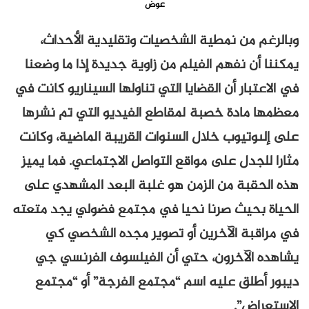
عوض
وبالرغم من نمطية الشخصيات وتقليدية الأحداث،
يمكننا أن نفهم الفيلم من زاوية جديدة إذا ما وضعنا
في الاعتبار أن القضايا التي تناولها السيناريو كانت في
معظمها مادة خصبة لمقاطع الفيديو التي تم نشرها
على إلىوتيوب خلال السنوات القريبة الماضية، وكانت
مثارا للجدل على مواقع التواصل الاجتماعي. فما يميز
هذه الحقبة من الزمن هو غلبة البعد المشهدي على
الحياة بحيث صرنا نحيا في مجتمع فضولي يجد متعته
في مراقبة الآخرين أو تصوير مجده الشخصي كي
يشاهده الآخرون، حتي أن الفيلسوف الفرنسي جي
ديبور أطلق عليه اسم “مجتمع الفرجة” أو “مجتمع
الاستعراض”.