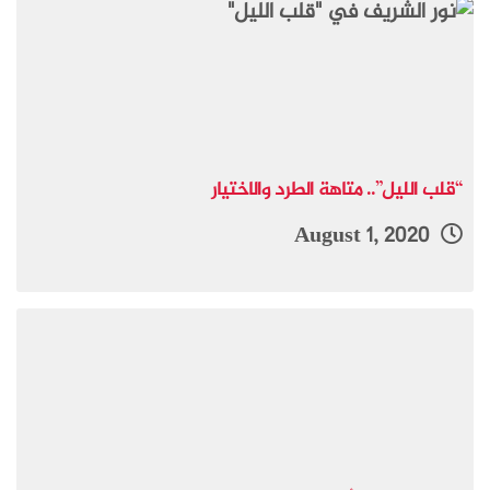
“قلب الليل”.. متاهة الطرد والاختيار
August 1, 2020