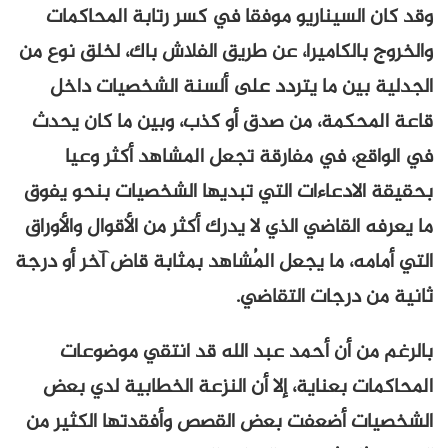
وقد كان السيناريو موفقا في كسر رتابة المحاكمات
والخروج بالكاميرا، عن طريق الفلاش باك، لخلق نوع من
الجدلية بين ما يتردد على ألسنة الشخصيات داخل
قاعة المحكمة، من صدق أو كذب، وبين ما كان يحدث
في الواقع، في مفارقة تجعل المشاهد أكثر وعيا
بحقيقة الادعاءات التي تبديها الشخصيات بنحو يفوق
ما يعرفه القاضي الذي لا يدرك أكثر من الأقوال والأوراق
التي أمامه، ما يجعل المُشاهد بمثابة قاض آخر أو درجة
ثانية من درجات التقاضي.
بالرغم من أن أحمد عبد الله قد انتقي موضوعات
المحاكمات بعناية، إلا أن النزعة الخطابية لدي بعض
الشخصيات أضعفت بعض القصص وأفقدتها الكثير من