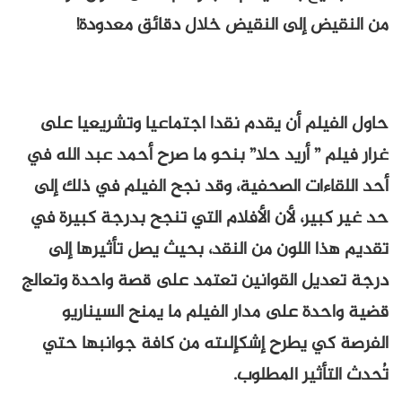
من النقيض إلى النقيض خلال دقائق معدودة!
حاول الفيلم أن يقدم نقدا اجتماعيا وتشريعيا على
غرار فيلم ” أريد حلا” بنحو ما صرح أحمد عبد الله في
أحد اللقاءات الصحفية، وقد نجح الفيلم في ذلك إلى
حد غير كبير، لأن الأفلام التي تنجح بدرجة كبيرة في
تقديم هذا اللون من النقد، بحيث يصل تأثيرها إلى
درجة تعديل القوانين تعتمد على قصة واحدة وتعالج
قضية واحدة على مدار الفيلم ما يمنح السيناريو
الفرصة كي يطرح إشكإلىته من كافة جوانبها حتي
تُحدث التأثير المطلوب.