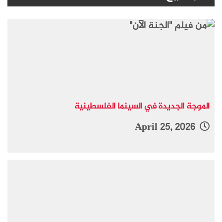
الموجة الجديدة في السينما الفلسطينية
April 25, 2026