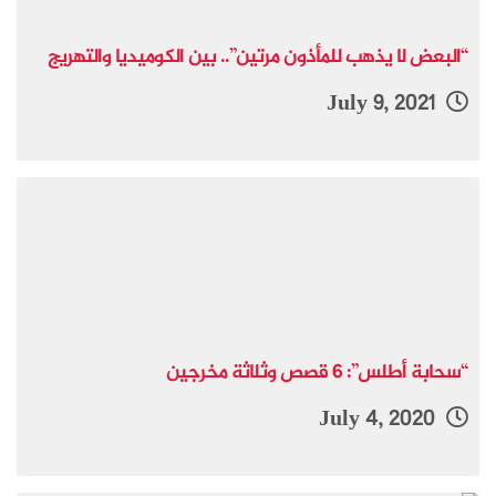
“البعض لا يذهب للمأذون مرتين”.. بين الكوميديا والتهريج
July 9, 2021
“سحابة أطلس”: 6 قصص وثلاثة مخرجين
July 4, 2020