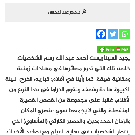
د. ماهر عبد المحسن
يجيد السيناريست أحمد عبد الله رسم الشخصيات،
خاصة تلك التي تدور مصائرها في مساحات زمنية
ومكانية ضيقة، كما رأينا في أفلام: كباريه، الفرح، الليلة
الكبيرة، ساعة ونصف. وتقوم الدراما في هذا النوع من
الأفلام، غالبا، على مجموعة من القصص القصيرة
المنفصلة، والتي لا يجمعها سوي عنصري المكان
والزمان المحدودين، والمصير الكارثي (المأساوي) الذي
ينتظر الشخصيات في نهاية الفيلم مع تصاعد الأحداث