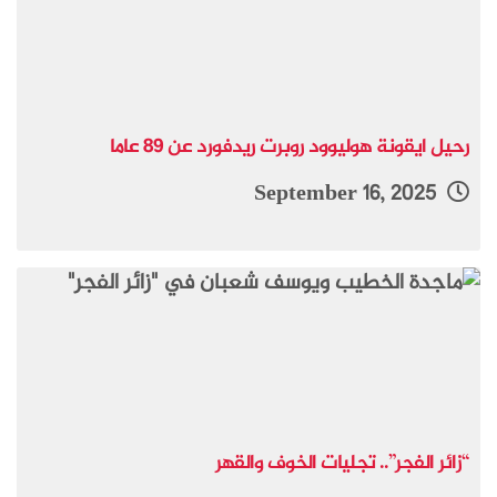
رحيل ايقونة هوليوود روبرت ريدفورد عن 89 عاما
September 16, 2025
“زائر الفجر”.. تجليات الخوف والقهر