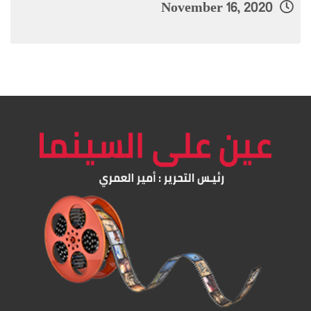
November 16, 2020