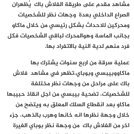
مشاهد مقدم على طريقة الفلاش باك يُظهران
الصراع الداخلي بعدة وجهات نظر للشخصيات
ومحركين للاحداث بشكل رئيسي من خلال ماكاو
بجانب الماسة وهوالمحرك لباقي الشخصيات فكل
فرد منهم لدية النية بالاتفراد بها.
عملية سرقة من اربع سنوات يشترك بها
ماكاووبيبسي و
بوباي،
تظهر
في مشاهد فلاش
باك على مراحل من وجهات نظر مختلفة
للشخصيات، تضحية بيبسي من اجل انقاذ حبيبها
ماكاو بعد انقطاع السلك المعلق به ويتضح من
خلال وجهة نظرها انه خانها وهرب بالذهب، جزء
اخر من الفلاش باك من وجهة نظر
بوباي الغيرة