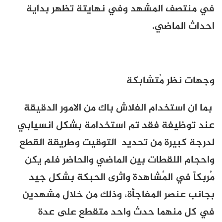
في منتصف المشهد وفي نهايتة تظهر بداية
احداث الماضي.
وجهات نظر مُتشابكة
بما ان استخدام الفلاش باك من الامور الدقيقة
عند توظيفة فقد تم استخدامة بشكل انسيابي
لدرجة كبيرة من تحديد التوقيت وطريقة القطع
واحجام اللقطات بين الماضي والحاضر فلم يكن
مُربكاً في المُشاهدة واثرى الحبكة بشكل جيد
بجانب عنصر المفاجأة، وذلك من خلال مشهدين
في كل منهما حدث واحد متقطع على عدة