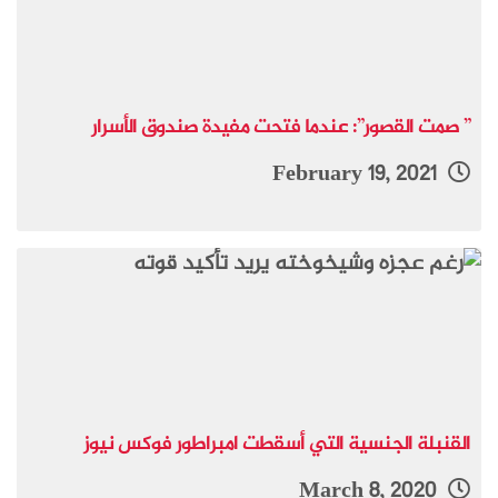
” صمت القصور”: عندما فتحت مفيدة صندوق الأسرار
February 19, 2021
القنبلة الجنسية التي أسقطت امبراطور فوكس نيوز
March 8, 2020