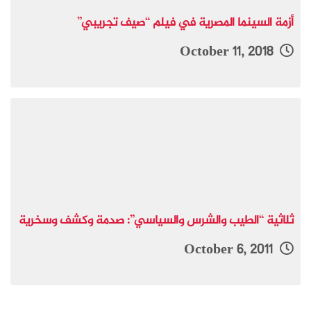
أزمة السينما المصرية في فيلم “صيف تجريبي”
October 11, 2018
ثلاثية “الطيب والشرس والسياسي”: صدمة وكشف وسخرية
October 6, 2011