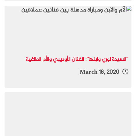
“السيدة لوري وابنها”: الفنان الأوديبي والأم الطاغية
March 16, 2020