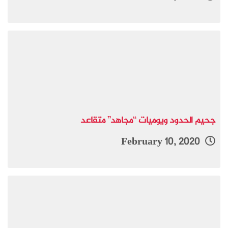
جحيم الحدود ويوميات “مجاهد” متقاعد
February 10, 2020