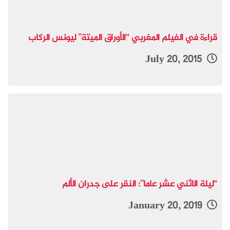
قراءة في الفيلم المغربي “الأوراق الميتة” ليونس الركاب
July 20, 2015
“ليلة الاثني عشر عاما”: النقر على جدران الألم
January 20, 2019