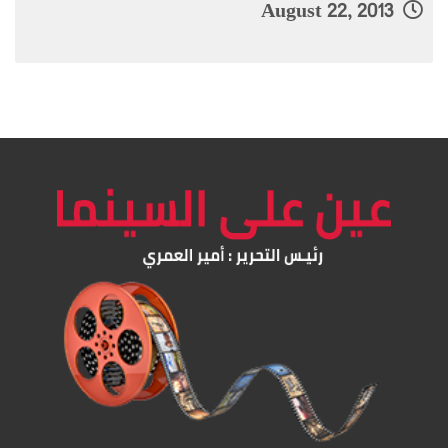
August 22, 2013