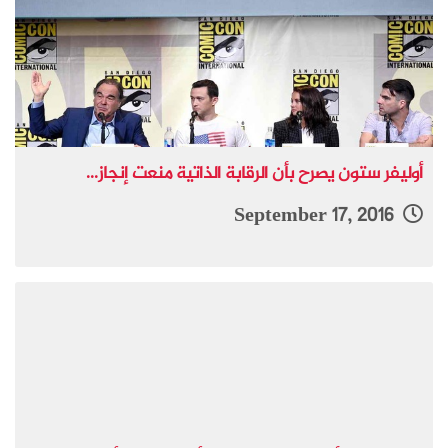
أوليفر ستون يصرح بأن الرقابة الذاتية منعت إنجاز...
September 17, 2016