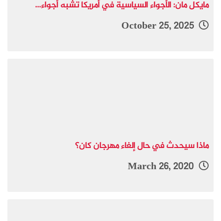
مايكل مان: الأجواء السياسية في أمريكا تشبه أجواء...
October 25, 2025
ماذا سيحدث في حال إلغاء مهرجان كان؟
March 26, 2020