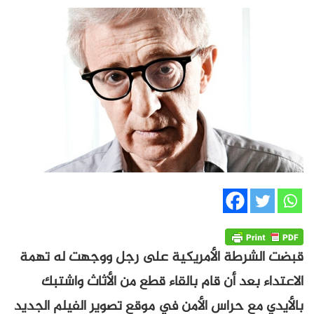
قبضت الشرطة الأمريكية على رجل ووجهت له تهمة
الاعتداء بعد أن قام بالقاء قطع من الأثاث واشتبك
بالأيدي مع حراس الأمن في موقع تصوير الفيلم الجديد