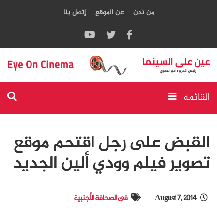
من نحن
عن الموقع
إتصل بنا
القائمه
القبض على رجل اقتحم موقع
تصوير فيلم وودي ألين الجديد
August 7, 2014
في الصحافة الأجنبية