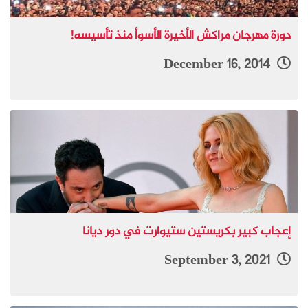
دورة مهرجان مراكش الأخيرة الأسوأ منذ تأسيسه!
December 16, 2014
إعجاب كبير بكريستين ستيوارت في دور ديانا
September 3, 2021