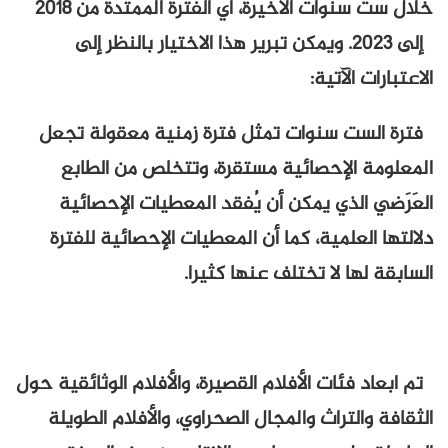
خلال ست سنوات الأخيرة، أي الفترة الممتدة من 2018
إلى 2023. ويمكن تبرير هذا الاختيار بالنظر إلى
لآتية:
 سنوات تمثل فترة زمنية معقولة تجعل
لإحصائية مستقرة، وتتخلص من الطابع
لذي يمكن أن يُفقد المعطيات الإحصائية
علمية، كما أن المعطيات الإحصائية للفترة
 لا تختلف عنها كثيرا.
ئات الأفلام القصيرة، والأفلام الوثائقية حول
تراث والمجال الصحراوي، والأفلام الطويلة