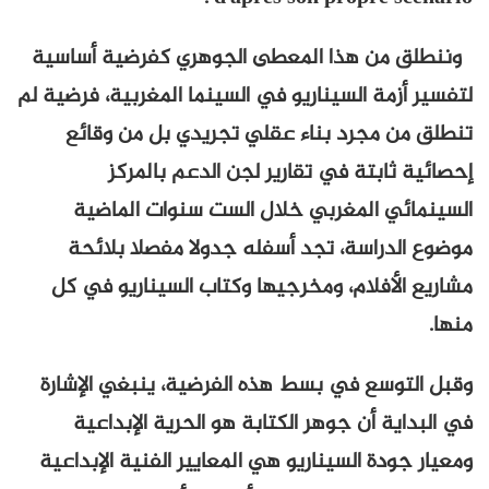
 هذا المعطى الجوهري كفرضية أساسية
ة السيناريو في السينما المغربية، فرضية لم
مجرد بناء عقلي تجريدي بل من وقائع
بتة في تقارير لجن الدعم بالمركز
 المغربي خلال الست سنوات الماضية
اسة، تجد أسفله جدولا مفصلا بلائحة
فلام، ومخرجيها وكتاب السيناريو في كل
سع في بسط هذه الفرضية، ينبغي الإشارة
 أن جوهر الكتابة هو الحرية الإبداعية
ة السيناريو هي المعايير الفنية الإبداعية