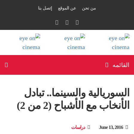
من نحن
عن الموقع
إتصل بنا
القائمه
السوريالية والسينما.. تبادل
الأنخاب مع الأشباح (2 من 2)
June 13, 2016
دراسات