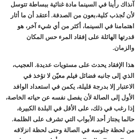
آنذاك رأينا في السينما مادة غنائية ببساطة تتوسل
لأن تُجذب كلية،بعون من الصدفة. أعتقد أن ما أثار
اهتمامنا في السينما، أكثر من أي شيء آخر، هو
قدرتها الهائلة على إفقاد المرء حس المكان
والزمان.
هذا الإفقاد يحدث على مستويات عديدة. العجيب،
الذي إلى جانبه فضائل فيلم معيّن لا تؤخذ في
الاعتبار إلا بدرجة قليلة، يكمن في استعداد الوافد
الأول إلى الصالة لأن يفصل نفسه عن حياته الخاصة،
إذا رغب في ذلك، على الأقل في البلدة الكبيرة،
حالما يجتاز أحد الأبواب التي تشرف على الظلمة.
من لحظة جلوسه في الصالة وحتى لحظة انزلاقه