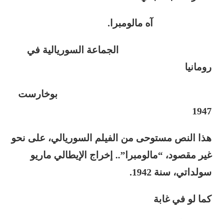
آه مالومبرا.
الجماعة السوريالية في
رومانيا
بوخارست
1947
هذا النص مستوحى من الفيلم السوريالي، على نحو
غير مقصود، “مالومبرا”.. إخراج الإيطالي ماريو
سولداتي، سنة 1942.
كما لو في غابة