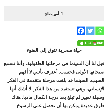
أمين صالح
حياة سحرية تتوق إلى الضوء
قيل لنا أن السينما في مرحلتها الطفولية، وأننا نسمع
صيحاتها الأولى فحسب. أعترف بأنني لا أفهم
السبب. السينما قد بلغت مرحلة متقدمة في الفكر
الإنساني، وهي تستفيد من هذا الفكر. لا أشك أنها
وسيلة تعبير لم تبلغ بعد درجة الكمال ماديا. هناك
طرق عديدة يمكن بها أن تحصل على الرسوخ