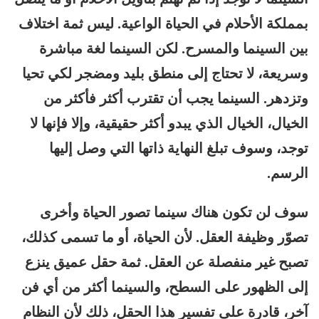
بمملكة الأحلام في الحياة الواعية. ليس ثمة اختلاف
بين السينما والمسرح. لكن السينما لغة مباشرة
وسريعة، لا تحتاج إلى منطق بليد ومضجر لكي تحيا
وتزدهر. السينما يجب أن تقترب أكثر فأكثر من
الخيال، الخيال الذي يبدو أكثر حقيقية، وإلا فإنها لا
توجد، وسوف تبلغ النهاية ذاتها التي وصل إليها
الرسم.
سوف لن تكون هناك سينما تصور الحياة وأخرى
تصوّر وظيفة العقل. لأن الحياة، أو ما تسمى كذلك،
تصبح غير منفصلة عن العقل. ثمة حقل عميق ينزع
إلى الظهور على السطح، والسينما أكثر من أي فن
آخر، قادرة على تفسير هذا الحقل، ذلك لأن النظام