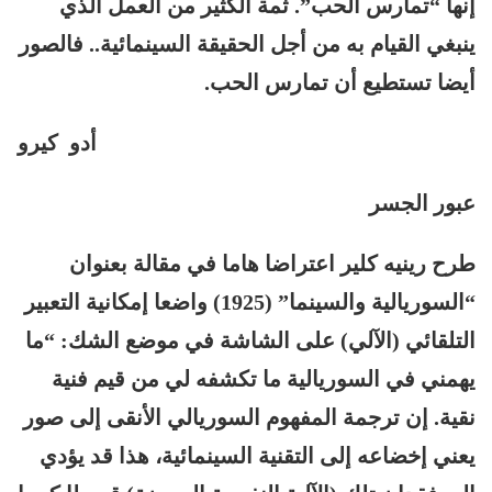
إنها “تمارس الحب”. ثمة الكثير من العمل الذي
ينبغي القيام به من أجل الحقيقة السينمائية.. فالصور
أيضا تستطيع أن تمارس الحب.
أدو كيرو
عبور الجسر
طرح رينيه كلير اعتراضا هاما في مقالة بعنوان
“السوريالية والسينما” (1925) واضعا إمكانية التعبير
التلقائي (الآلي) على الشاشة في موضع الشك: “ما
يهمني في السوريالية ما تكشفه لي من قيم فنية
نقية. إن ترجمة المفهوم السوريالي الأنقى إلى صور
يعني إخضاعه إلى التقنية السينمائية، هذا قد يؤدي