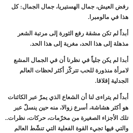
رفض العيش، جمال الهستيريا، جمال الجمال: كل
هذا في مالومبرا.
أبداً لم تكن مشقة رفع الثورة إلى مرتبة الشعر
مذهلة إلى هذا الحد، مغرية إلى هذا الحد.
أبدا لم يكن جلياً في نظرنا أن في الجمال المشع
لامرأة منذورة للحب تتركّز أكثر لحظات العالم
الجدلية إقلاقا.
أبداً لم يتراءى لنا أن الشعاع الذي يمرّ عبر الكائنات
هو أكثر هشاشة، أسرع زوالا، منه حين ينسلّ عبر
تلك الأجزاء الصغيرة من مخرّمات، حركات، نظرات..
والتي فيها تجيء القوة الفعلية التي تنشّط العالم