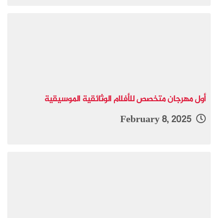
أول مهرجان متخصص للأفلام الوثائقية الموسيقية
February 8, 2025