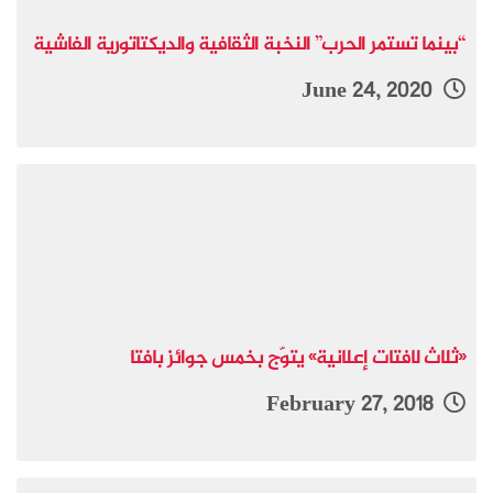
“بينما تستمر الحرب” النخبة الثقافية والديكتاتورية الفاشية
June 24, 2020
«ثلاث لافتات إعلانية» يتوّج بخمس جوائز بافتا
February 27, 2018