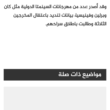
وقد أصدر عدد من مهرجانات السينمتا الدولية مثل كان
وبرلين وفينيسيا، بيانات تنديد باعتقال المخرجين
الثلاثة وطالبت باطلاق سراحهم.
مواضيع ذات صلة