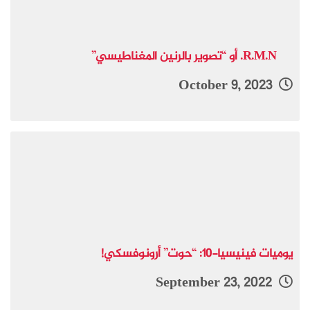
R.M.N. أو “تصوير بالرنين المغناطيسي”
October 9, 2023
يوميات فينيسيا-10: “حوت” أرونوفسكي!
September 23, 2022