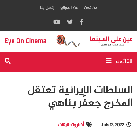
من نحن
عن الموقع
إتصل بنا
القائمه
السلطات الإيرانية تعتقل
المخرج جعفر بناهي
July 12, 2022
أخبار وتحقيقات