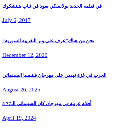
في فيلمه الجديد بولانسكي يعود في ثياب هيتشكوك
July 6, 2017
“نحن من هناك”عزف على وتر التغريبة السورية
December 12, 2020
الحرب في غزة تهيمن على مهرجان فينيسيا السينمائي
August 26, 2025
5 أفلام عربية في مهرجان كان السينمائي الـ77
April 19, 2024