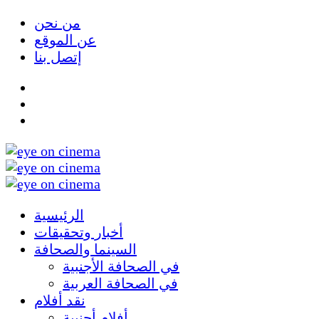
من نحن
عن الموقع
إتصل بنا
الرئيسية
أخبار وتحقيقات
السينما والصحافة
في الصحافة الأجنبية
في الصحافة العربية
نقد أفلام
أفلام أجنبية