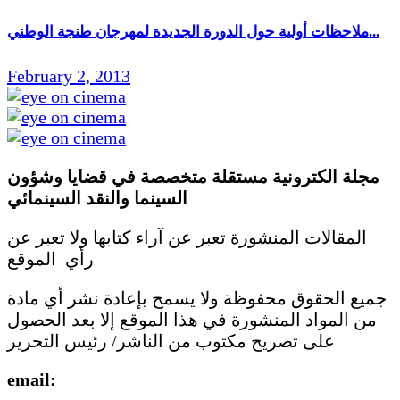
ملاحظات أولية حول الدورة الجديدة لمهرجان طنجة الوطني...
February 2, 2013
مجلة الكترونية مستقلة متخصصة في قضايا وشؤون
السينما والنقد
السينمائي
المقالات المنشورة تعبر عن آراء كتابها ولا تعبر عن
رأي الموقع
جميع الحقوق محفوظة ولا يسمح بإعادة نشر أي مادة
من المواد المنشورة في هذا الموقع إلا بعد الحصول
على تصريح مكتوب من الناشر/ رئيس التحرير
email: