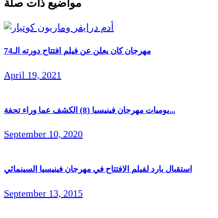
مواضيع ذات صلة
مهرجان كان يعلن عن فيلم افتتاح دورته الـ74
April 19, 2021
يوميات مهرجان فينيسيا (8) الكشف عما وراء تحفة...
September 10, 2020
استقبال بارد لفيلم الافتتاح في مهرجان فينيسيا السينمائي
September 13, 2015