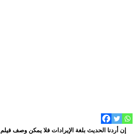
إن أردنا الحديث بلغة الإيرادات فلا يمكن وصف فيلم 