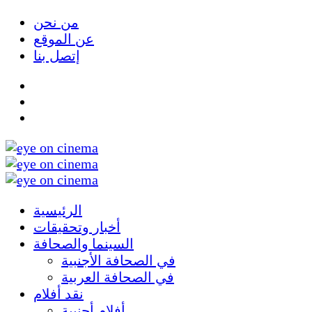
من نحن
عن الموقع
إتصل بنا
الرئيسية
أخبار وتحقيقات
السينما والصحافة
في الصحافة الأجنبية
في الصحافة العربية
نقد أفلام
أفلام أجنبية